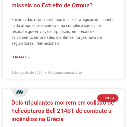
mísseis no Estreito de Ormuz?
Em uma das rotas marítimas mais estratégicas do planeta,
cada ataque desencadeia uma complexa cadeia de
resposta que envolve a tripulação, empresas de
salvamento, autoridades marítimas, forças navais e
seguradoras internacionais.
LEIA MAIS »
3 de agosto de 2026
Nenhum comentário
EUROPA
Dois tripulantes morrem em colisão de
helicópteros Bell 214ST de combate a
incêndios na Grécia