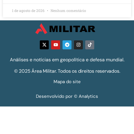
1 de agosto de 2026
Nenhum comentário
Análises e notícias em geopolítica e defesa mundial.
© 2025 Área Militar. Todos os direitos reservados.
Mapa do site
Desenvolvido por © Analytics