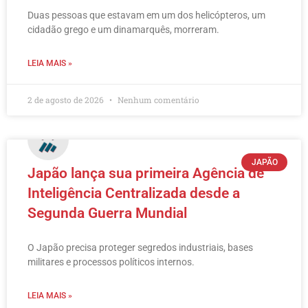
Duas pessoas que estavam em um dos helicópteros, um
cidadão grego e um dinamarquês, morreram.
LEIA MAIS »
2 de agosto de 2026
Nenhum comentário
JAPÃO
Japão lança sua primeira Agência de
Inteligência Centralizada desde a
Segunda Guerra Mundial
O Japão precisa proteger segredos industriais, bases
militares e processos políticos internos.
LEIA MAIS »