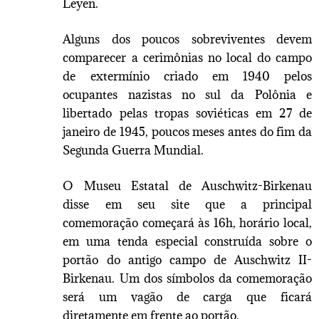
Leyen.
Alguns dos poucos sobreviventes devem
comparecer a cerimônias no local do campo
de extermínio criado em 1940 pelos
ocupantes nazistas no sul da Polônia e
libertado pelas tropas soviéticas em 27 de
janeiro de 1945, poucos meses antes do fim da
Segunda Guerra Mundial.
O Museu Estatal de Auschwitz-Birkenau
disse em seu site que a principal
comemoração começará às 16h, horário local,
em uma tenda especial construída sobre o
portão do antigo campo de Auschwitz II-
Birkenau. Um dos símbolos da comemoração
será um vagão de carga que ficará
diretamente em frente ao portão.