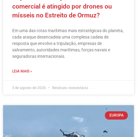
comercial é atingido por drones ou
mísseis no Estreito de Ormuz?
Em uma das rotas marítimas mais estratégicas do planeta,
cada ataque desencadeia uma complexa cadeia de
resposta que envolve a tripulação, empresas de
salvamento, autoridades marítimas, forças navais e
seguradoras internacionais.
LEIA MAIS »
3 de agosto de 2026
Nenhum comentário
EUROPA