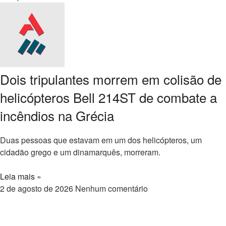
Dois tripulantes morrem em colisão de
helicópteros Bell 214ST de combate a
incêndios na Grécia
Duas pessoas que estavam em um dos helicópteros, um
cidadão grego e um dinamarquês, morreram.
Leia mais »
2 de agosto de 2026
Nenhum comentário