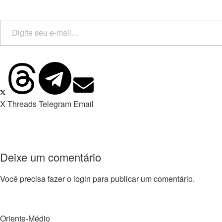
X
Threads
Telegram
Email
Deixe um comentário
Você precisa fazer o
login
para publicar um comentário.
Oriente-Médio