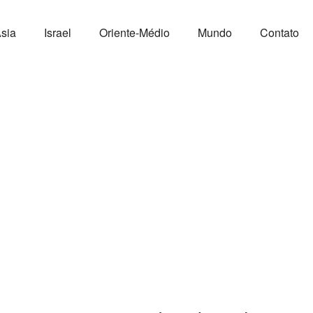
sia
Israel
Oriente-Médio
Mundo
Contato