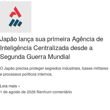
Japão lança sua primeira Agência de
Inteligência Centralizada desde a
Segunda Guerra Mundial
O Japão precisa proteger segredos industriais, bases militares
e processos políticos internos.
Leia mais »
1 de agosto de 2026
Nenhum comentário