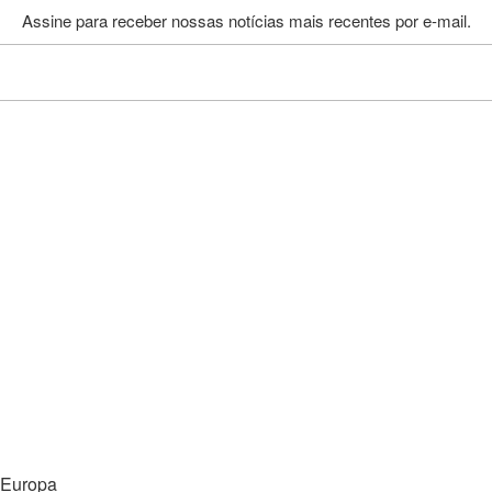
Assine para receber nossas notícias mais recentes por e-mail.
Europa