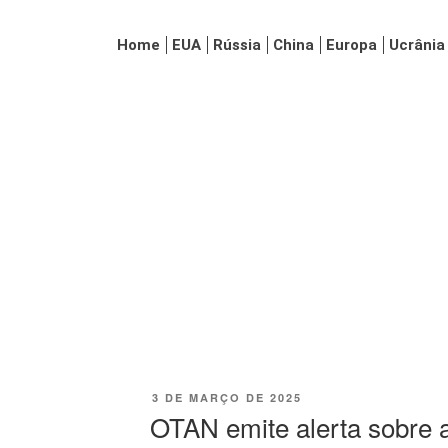
Home
EUA
Rússia
China
Europa
Ucrânia
3 DE MARÇO DE 2025
OTAN emite alerta sobre 