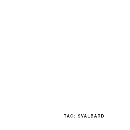
TAG:
SVALBARD