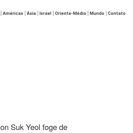
Américas
Ásia
Israel
Oriente-Médio
Mundo
Contato
on Suk Yeol foge de