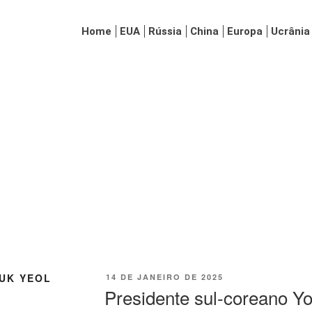
Home
EUA
Rússia
China
Europa
Ucrânia
UK YEOL
14 DE JANEIRO DE 2025
Presidente sul-coreano Yo