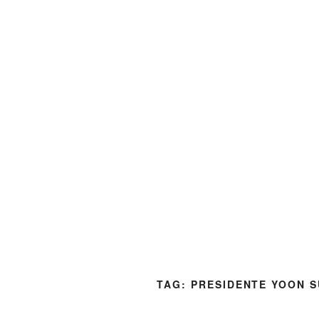
TAG:
PRESIDENTE YOON S