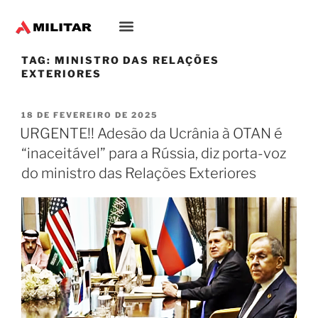
TAG:
MINISTRO DAS RELAÇÕES
EXTERIORES
18 DE FEVEREIRO DE 2025
URGENTE!! Adesão da Ucrânia à OTAN é
“inaceitável” para a Rússia, diz porta-voz
do ministro das Relações Exteriores