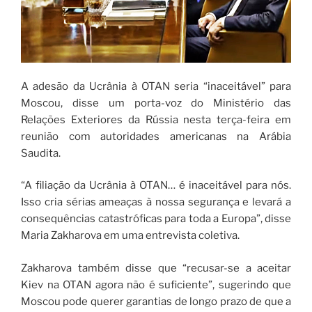
A adesão da Ucrânia à OTAN seria “inaceitável” para
Moscou, disse um porta-voz do Ministério das
Relações Exteriores da Rússia nesta terça-feira em
reunião com autoridades americanas na Arábia
Saudita.
“A filiação da Ucrânia à OTAN… é inaceitável para nós.
Isso cria sérias ameaças à nossa segurança e levará a
consequências catastróficas para toda a Europa”, disse
Maria Zakharova em uma entrevista coletiva.
Zakharova também disse que “recusar-se a aceitar
Kiev na OTAN agora não é suficiente”, sugerindo que
Moscou pode querer garantias de longo prazo de que a