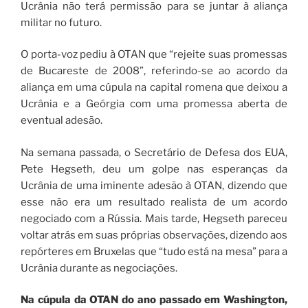
Ucrânia não terá permissão para se juntar à aliança
militar no futuro.
O porta-voz pediu à OTAN que “rejeite suas promessas
de Bucareste de 2008”, referindo-se ao acordo da
aliança em uma cúpula na capital romena que deixou a
Ucrânia e a Geórgia com uma promessa aberta de
eventual adesão.
Na semana passada, o Secretário de Defesa dos EUA,
Pete Hegseth, deu um golpe nas esperanças da
Ucrânia de uma iminente adesão à OTAN, dizendo que
esse não era um resultado realista de um acordo
negociado com a Rússia. Mais tarde, Hegseth pareceu
voltar atrás em suas próprias observações, dizendo aos
repórteres em Bruxelas que “tudo está na mesa” para a
Ucrânia durante as negociações.
Na cúpula da OTAN do ano passado em Washington,