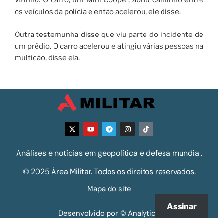
vizinho. O carro, um Mini Cooper, abriu caminho entre
os veículos da polícia e então acelerou, ele disse.
Outra testemunha disse que viu parte do incidente de
um prédio. O carro acelerou e atingiu várias pessoas na
multidão, disse ela.
Análises e notícias em geopolítica e defesa mundial.
© 2025 Área Militar. Todos os direitos reservados.
Mapa do site
Assinar
Desenvolvido por © Analytics