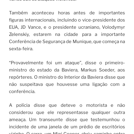
Também aconteceu horas antes de importantes
figuras internacionais, incluindo o vice-presidente dos
EUA, JD Vance, e o presidente ucraniano, Volodymyr
Zelenskiy, estarem na cidade para a importante
Conferência de Segurança de Munique, que começa na
sexta-feira.
“Provavelmente foi um ataque”, disse o primeiro-
ministro do estado da Baviera, Markus Soeder, aos
repórteres. O ministro do Interior da Baviera disse que
não suspeitava que houvesse uma ligação com a
conferência.
A polícia disse que deteve o motorista e não
considerou que ele representasse qualquer outra
ameaça. Um transeunte disse que testemunhou o
incidente de uma janela de um prédio de escritórios