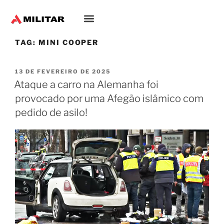
TAG:
MINI COOPER
13 DE FEVEREIRO DE 2025
Ataque a carro na Alemanha foi
provocado por uma Afegão islâmico com
pedido de asilo!