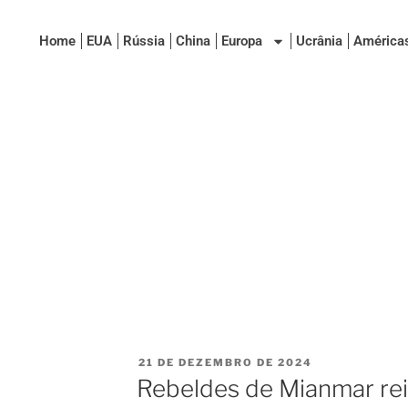
Home
EUA
Rússia
China
Europa
Ucrânia
América
21 DE DEZEMBRO DE 2024
Rebeldes de Mianmar rei