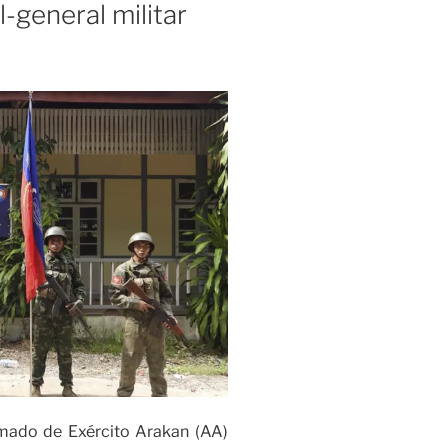
-general militar
ado de Exército Arakan (AA)