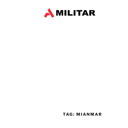
TAG:
MIANMAR