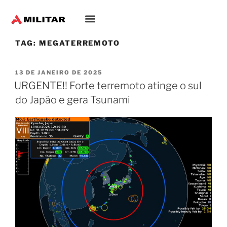
TAG:
MEGATERREMOTO
13 DE JANEIRO DE 2025
URGENTE!! Forte terremoto atinge o sul
do Japão e gera Tsunami