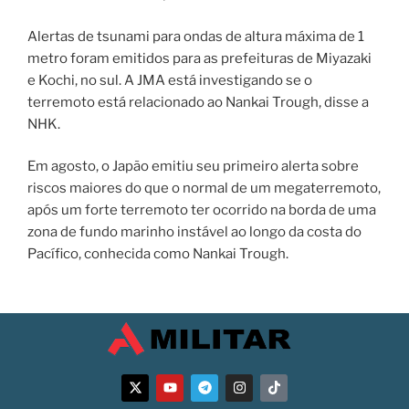
Alertas de tsunami para ondas de altura máxima de 1
metro foram emitidos para as prefeituras de Miyazaki
e Kochi, no sul. A JMA está investigando se o
terremoto está relacionado ao Nankai Trough, disse a
NHK.
Em agosto, o Japão emitiu seu primeiro alerta sobre
riscos maiores do que o normal de um megaterremoto,
após um forte terremoto ter ocorrido na borda de uma
zona de fundo marinho instável ao longo da costa do
Pacífico, conhecida como Nankai Trough.