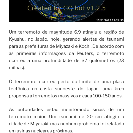
Um terremoto de magnitude 6,9 ​​atingiu a região de
Kyushu, no Japão, hoje, gerando alertas de tsunami
para as prefeituras de Miyazaki e Kochi. De acordo com
as primeiras informações da Reuters, o terremoto
ocorreu a uma profundidade de 37 quilômetros (23
milhas).
O terremoto ocorreu perto do limite de uma placa
tectônica na costa sudoeste do Japão, uma área
propensa a terremotos massivos a cada 100-150 anos.
As autoridades estão monitorando sinais de um
terremoto maior. Um tsunami de 20 cm atingiu a
cidade de Miyazaki, mas nenhum problema foi relatado
em usinas nucleares próximas.