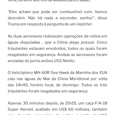
“Eles acham que pode ser combustível ruim. Vamos
descobrir. Não há nada a esconder, senhor”, disse
Trump em resposta à pergunta de um repórter.
As duas aeronaves realizavam operações de rotina em
águas disputadas , que a China alega possuir. Cinco
tripulantes estavam envolvidos, todos os quais foram
resgatados em segurança. Ambas as aeronaves foram
enviadas do porta-aviões USS Nimitz .
O helicóptero MH-60R Sea Hawk da Marinha dos EUA
caiu nas águas do Mar da China Meridional por volta
das 14h45, horário local, de domingo. Todos os três
tripulantes foram resgatados em segurança.
Apenas 30 minutos depois, às 15h15, um caça F/A-18
Super Hornet, avaliado em US$ 60 milhões, também