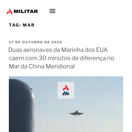
TAG:
MAR
27 DE OUTUBRO DE 2025
Duas aeronaves da Marinha dos EUA
caem com 30 minutos de diferença no
Mar da China Meridional