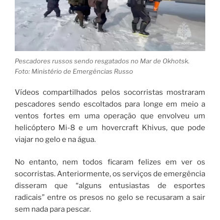
Pescadores russos sendo resgatados no Mar de Okhotsk.
Foto: Ministério de Emergências Russo
Vídeos compartilhados pelos socorristas mostraram
pescadores sendo escoltados para longe em meio a
ventos fortes em uma operação que envolveu um
helicóptero Mi-8 e um hovercraft Khivus, que pode
viajar no gelo e na água.
No entanto, nem todos ficaram felizes em ver os
socorristas. Anteriormente, os serviços de emergência
disseram que “alguns entusiastas de esportes
radicais” entre os presos no gelo se recusaram a sair
sem nada para pescar.