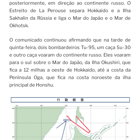
posteriormente, em direção ao continente russo. O
Estreito de La Perouse separa Hokkaido e a Ilha
Sakhalin da Rússia e liga o Mar do Japão e o Mar de
Okhotsk.
O comunicado continuou afirmando que na tarde de
quinta-feira, dois bombardeiros Tu-95, um caça Su-30
e outro caça voaram do continente russo. Eles voaram
para o sul sobre o Mar do Japão, da Ilha Okushiri, que
fica a 12 milhas a oeste de Hokkaido, até a costa da
Península Oga, que fica na costa noroeste da ilha
principal de Honshu.