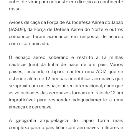
antes de virar para noroeste em direção ao continente
russo.
Aviões de caça da Força de Autodefesa Aérea do Japão
(JASDF), da Força de Defesa Aérea do Norte e outros
comandos foram acionados em resposta, de acordo
com o comunicado.
O espaço aéreo soberano é restrito a 12 milhas
náuticas (nm) da linha de base de um país. Vários
países, incluindo o Japão, mantêm uma ADIZ que se
estende além de 12 nm para identificar aeronaves que
se aproximam no espaço aéreo internacional, dado que
as velocidades das aeronaves tornam um raio de 12 nm
impraticável para responder adequadamente a uma
ameaça de aeronave.
A geografia arquipelágica do Japão torna mais
complexo para o país lidar com aeronaves militares e