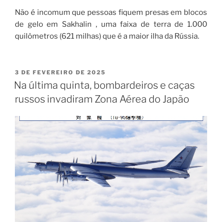
Não é incomum que pessoas fiquem presas em blocos
de gelo em Sakhalin , uma faixa de terra de 1.000
quilômetros (621 milhas) que é a maior ilha da Rússia.
3 DE FEVEREIRO DE 2025
Na última quinta, bombardeiros e caças
russos invadiram Zona Aérea do Japão