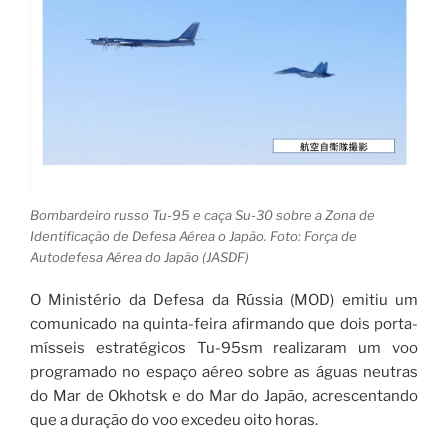
Bombardeiro russo Tu-95 e caça Su-30 sobre a Zona de
Identificação de Defesa Aérea o Japão. Foto: Força de
Autodefesa Aérea do Japão (JASDF)
O Ministério da Defesa da Rússia (MOD) emitiu um
comunicado na quinta-feira afirmando que dois porta-
mísseis estratégicos Tu-95sm realizaram um voo
programado no espaço aéreo sobre as águas neutras
do Mar de Okhotsk e do Mar do Japão, acrescentando
que a duração do voo excedeu oito horas.