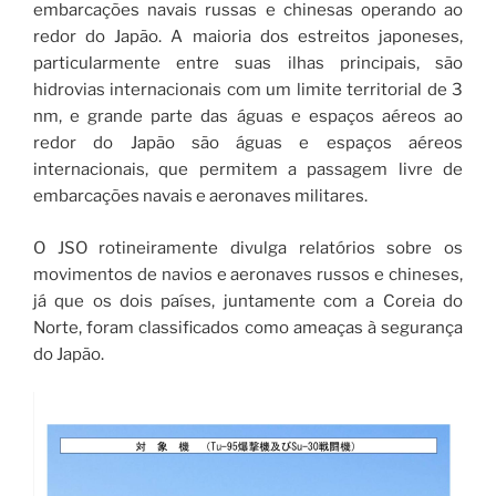
embarcações navais russas e chinesas operando ao
redor do Japão. A maioria dos estreitos japoneses,
particularmente entre suas ilhas principais, são
hidrovias internacionais com um limite territorial de 3
nm, e grande parte das águas e espaços aéreos ao
redor do Japão são águas e espaços aéreos
internacionais, que permitem a passagem livre de
embarcações navais e aeronaves militares.
O JSO ​​rotineiramente divulga relatórios sobre os
movimentos de navios e aeronaves russos e chineses,
já que os dois países, juntamente com a Coreia do
Norte, foram classificados como ameaças à segurança
do Japão.