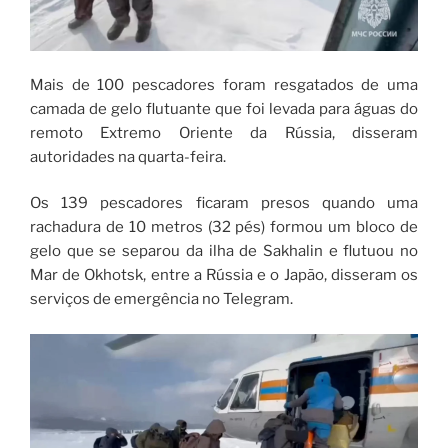
Mais de 100 pescadores foram resgatados de uma
camada de gelo flutuante que foi levada para águas do
remoto Extremo Oriente da Rússia, disseram
autoridades na quarta-feira.
Os 139 pescadores ficaram presos quando uma
rachadura de 10 metros (32 pés) formou um bloco de
gelo que se separou da ilha de Sakhalin e flutuou no
Mar de Okhotsk, entre a Rússia e o Japão, disseram os
serviços de emergência no Telegram.