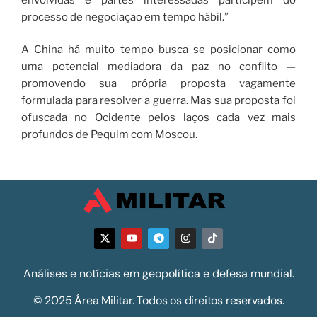
processo de negociação em tempo hábil.”
A China há muito tempo busca se posicionar como
uma potencial mediadora da paz no conflito —
promovendo sua própria proposta vagamente
formulada para resolver a guerra. Mas sua proposta foi
ofuscada no Ocidente pelos laços cada vez mais
profundos de Pequim com Moscou.
Análises e notícias em geopolítica e defesa mundial.
© 2025 Área Militar. Todos os direitos reservados.