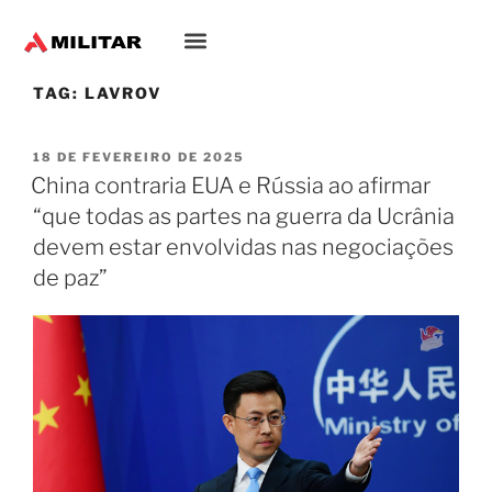
TAG:
LAVROV
18 DE FEVEREIRO DE 2025
China contraria EUA e Rússia ao afirmar
“que todas as partes na guerra da Ucrânia
devem estar envolvidas nas negociações
de paz”