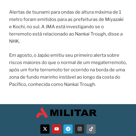
Alertas de tsunami para ondas de altura máxima de 1
metro foram emitidos para as prefeituras de Miyazaki
e Kochi, no sul. A JMA está investigando se o
terremoto está relacionado ao Nankai Trough, disse a
NHK.
Em agosto, o Japão emitiu seu primeiro alerta sobre
riscos maiores do que o normal de um megaterremoto,
após um forte terremoto ter ocorrido na borda de uma
zona de fundo marinho instável ao longo da costa do
Pacífico, conhecida como Nankai Trough.