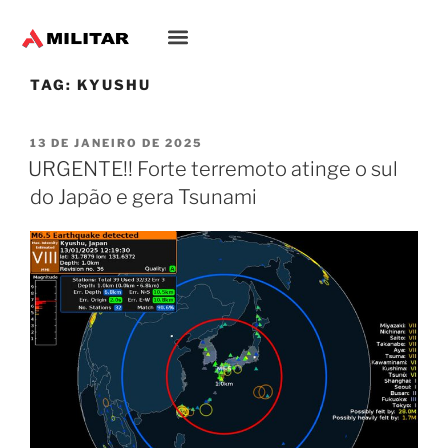
TAG:
KYUSHU
13 DE JANEIRO DE 2025
URGENTE!! Forte terremoto atinge o sul
do Japão e gera Tsunami