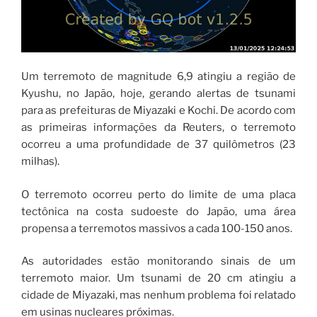
Um terremoto de magnitude 6,9 ​​atingiu a região de
Kyushu, no Japão, hoje, gerando alertas de tsunami
para as prefeituras de Miyazaki e Kochi. De acordo com
as primeiras informações da Reuters, o terremoto
ocorreu a uma profundidade de 37 quilômetros (23
milhas).
O terremoto ocorreu perto do limite de uma placa
tectônica na costa sudoeste do Japão, uma área
propensa a terremotos massivos a cada 100-150 anos.
As autoridades estão monitorando sinais de um
terremoto maior. Um tsunami de 20 cm atingiu a
cidade de Miyazaki, mas nenhum problema foi relatado
em usinas nucleares próximas.