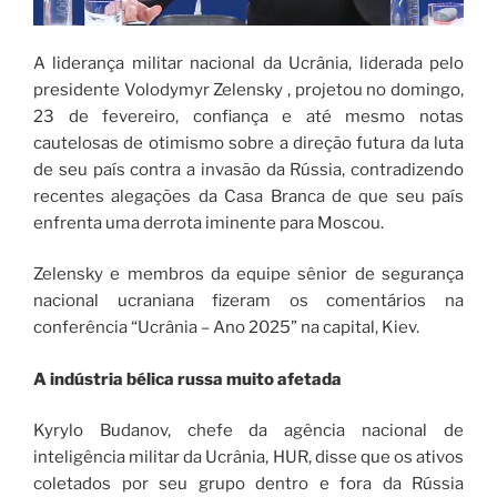
A liderança militar nacional da Ucrânia, liderada pelo
presidente Volodymyr Zelensky , projetou no domingo,
23 de fevereiro, confiança e até mesmo notas
cautelosas de otimismo sobre a direção futura da luta
de seu país contra a invasão da Rússia, contradizendo
recentes alegações da Casa Branca de que seu país
enfrenta uma derrota iminente para Moscou.
Zelensky e membros da equipe sênior de segurança
nacional ucraniana fizeram os comentários na
conferência “Ucrânia – Ano 2025” na capital, Kiev.
A indústria bélica russa muito afetada
Kyrylo Budanov, chefe da agência nacional de
inteligência militar da Ucrânia, HUR, disse que os ativos
coletados por seu grupo dentro e fora da Rússia