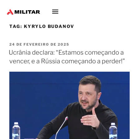
TAG:
KYRYLO BUDANOV
24 DE FEVEREIRO DE 2025
Ucrânia declara: “Estamos começando a
vencer, e a Rússia começando a perder!”