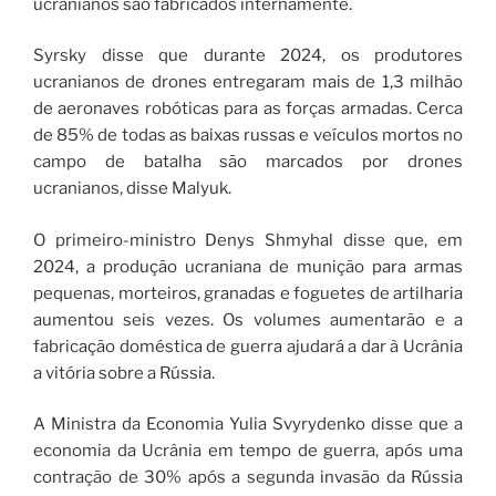
ucranianos são fabricados internamente.
Syrsky disse que durante 2024, os produtores
ucranianos de drones entregaram mais de 1,3 milhão
de aeronaves robóticas para as forças armadas. Cerca
de 85% de todas as baixas russas e veículos mortos no
campo de batalha são marcados por drones
ucranianos, disse Malyuk.
O primeiro-ministro Denys Shmyhal disse que, em
2024, a produção ucraniana de munição para armas
pequenas, morteiros, granadas e foguetes de artilharia
aumentou seis vezes. Os volumes aumentarão e a
fabricação doméstica de guerra ajudará a dar à Ucrânia
a vitória sobre a Rússia.
A Ministra da Economia Yulia Svyrydenko disse que a
economia da Ucrânia em tempo de guerra, após uma
contração de 30% após a segunda invasão da Rússia