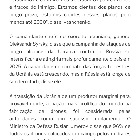
e fracos do inimigo. Estamos cientes dos planos de
longo prazo, estamos cientes desses planos pelo
menos até 2030”, disse Ivashchenko.
O comandante-chefe do exército ucraniano, general
Oleksandr Syrsky, disse que a campanha de ataques de
longo alcance da Ucrânia contra a Rússia se
intensificaria e atingiria mais profundamente o país em
2025. A capacidade de combate das forças terrestres
da Ucrânia está crescendo, mas a Rússia está longe de
ser derrotada, disse ele.
A transição da Ucrânia de um produtor marginal para,
provavelmente, a nação mais prolífica do mundo na
fabricação de drones, foi considerada pelas
autoridades como um sucesso fundamental. O
Ministro da Defesa Ruslan Umerov disse que 96% de
todos os drones colocados em campo pelos militares