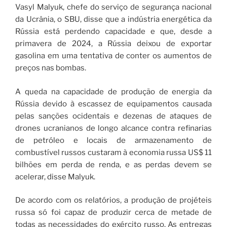
Vasyl Malyuk, chefe do serviço de segurança nacional
da Ucrânia, o SBU, disse que a indústria energética da
Rússia está perdendo capacidade e que, desde a
primavera de 2024, a Rússia deixou de exportar
gasolina em uma tentativa de conter os aumentos de
preços nas bombas.
A queda na capacidade de produção de energia da
Rússia devido à escassez de equipamentos causada
pelas sanções ocidentais e dezenas de ataques de
drones ucranianos de longo alcance contra refinarias
de petróleo e locais de armazenamento de
combustível russos custaram à economia russa US$ 11
bilhões em perda de renda, e as perdas devem se
acelerar, disse Malyuk.
De acordo com os relatórios, a produção de projéteis
russa só foi capaz de produzir cerca de metade de
todas as necessidades do exército russo. As entregas