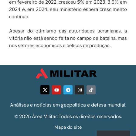
em fevereiro de 2022, cresceu 5% em 2023, 3,6% em
2024 e, em 2024, seu ministério espera crescimento
contínuo.
Apesar do otimismo das autoridades ucranianas, a
vitória não está sendo feita no campo de batalha, mas
nos setores econômicos e bélicos de produção.
Análises e notícias em geopolítica e defesa mundial.
© 2025 Área Militar. Todos os direitos reservados.
Mapa do site