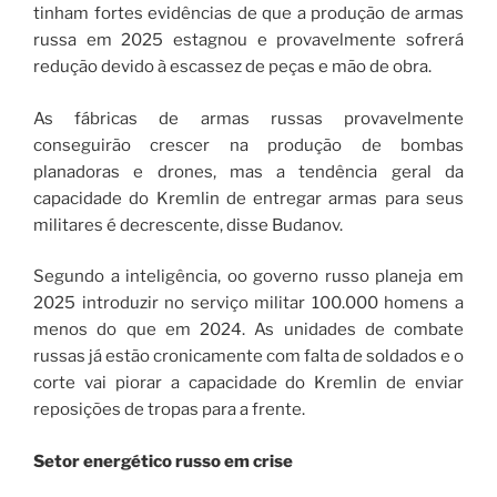
tinham fortes evidências de que a produção de armas
russa em 2025 estagnou e provavelmente sofrerá
redução devido à escassez de peças e mão de obra.
As fábricas de armas russas provavelmente
conseguirão crescer na produção de bombas
planadoras e drones, mas a tendência geral da
capacidade do Kremlin de entregar armas para seus
militares é decrescente, disse Budanov.
Segundo a inteligência, oo governo russo planeja em
2025 introduzir no serviço militar 100.000 homens a
menos do que em 2024. As unidades de combate
russas já estão cronicamente com falta de soldados e o
corte vai piorar a capacidade do Kremlin de enviar
reposições de tropas para a frente.
Setor energético russo em crise