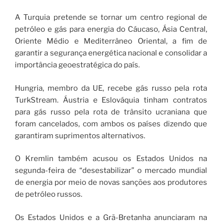
A Turquia pretende se tornar um centro regional de
petróleo e gás para energia do Cáucaso, Ásia Central,
Oriente Médio e Mediterrâneo Oriental, a fim de
garantir a segurança energética nacional e consolidar a
importância geoestratégica do país.
Hungria, membro da UE, recebe gás russo pela rota
TurkStream. Áustria e Eslováquia tinham contratos
para gás russo pela rota de trânsito ucraniana que
foram cancelados, com ambos os países dizendo que
garantiram suprimentos alternativos.
O Kremlin também acusou os Estados Unidos na
segunda-feira de “desestabilizar” o mercado mundial
de energia por meio de novas sanções aos produtores
de petróleo russos.
Os Estados Unidos e a Grã-Bretanha anunciaram na