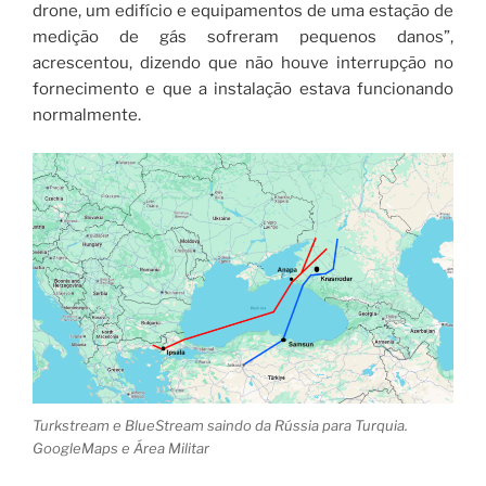
drone, um edifício e equipamentos de uma estação de
medição de gás sofreram pequenos danos”,
acrescentou, dizendo que não houve interrupção no
fornecimento e que a instalação estava funcionando
normalmente.
Turkstream e BlueStream saindo da Rússia para Turquia.
GoogleMaps e Área Militar