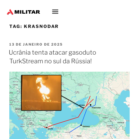
TAG:
KRASNODAR
13 DE JANEIRO DE 2025
Ucrânia tenta atacar gasoduto
TurkStream no sul da Rússia!