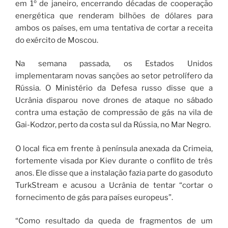
em 1º de janeiro, encerrando décadas de cooperação
energética que renderam bilhões de dólares para
ambos os países, em uma tentativa de cortar a receita
do exército de Moscou.
Na semana passada, os Estados Unidos
implementaram novas sanções ao setor petrolífero da
Rússia. O Ministério da Defesa russo disse que a
Ucrânia disparou nove drones de ataque no sábado
contra uma estação de compressão de gás na vila de
Gai-Kodzor, perto da costa sul da Rússia, no Mar Negro.
O local fica em frente à península anexada da Crimeia,
fortemente visada por Kiev durante o conflito de três
anos. Ele disse que a instalação fazia parte do gasoduto
TurkStream e acusou a Ucrânia de tentar “cortar o
fornecimento de gás para países europeus”.
“Como resultado da queda de fragmentos de um