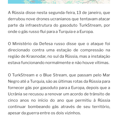
A Rússia disse nesta segunda-feira, 13 de janeiro, que
derrubou nove drones ucranianos que tentavam atacar
parte da infraestrutura do gasoduto TurkStream, por
onde o gás russo flui para a Turquia e a Europa.
O Ministério da Defesa russo disse que o ataque foi
direcionado contra uma estação de compressão na
região de Krasnodar, no sul da Rússia, mas a instalação
estava funcionando normalmente e não houve vítimas.
O TurkStream e o Blue Stream, que passam pelo Mar
Negro até a Turquia, são as últimas rotas da Rússia para
fornecer gás por gasoduto para a Europa, depois que a
Ucrânia se recusou a renovar um acordo de trânsito de
cinco anos no início do ano que permitiu à Rússia
continuar bombeando gás através de seu território,
apesar da guerra entre os dois vizinhos.