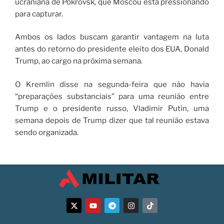
ucraniana de Pokrovsk, que Moscou está pressionando
para capturar.
Ambos os lados buscam garantir vantagem na luta
antes do retorno do presidente eleito dos EUA, Donald
Trump, ao cargo na próxima semana.
O Kremlin disse na segunda-feira que não havia
“preparações substanciais” para uma reunião entre
Trump e o presidente russo, Vladimir Putin, uma
semana depois de Trump dizer que tal reunião estava
sendo organizada.