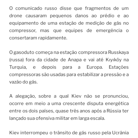
O comunicado russo disse que fragmentos de um
drone causaram pequenos danos ao prédio e ao
equipamento de uma estação de medição de gás no
compressor, mas que equipes de emergência o
consertaram rapidamente.
O gasoduto começa na estação compressora Russkaya
(russa) fora da cidade de Anapa e vai até Kıyıköy na
Turquia, e depois para a Europa. Estações
compressoras são usadas para estabilizar a pressão e a
vazão do gás.
A alegação, sobre a qual Kiev não se pronunciou,
ocorre em meio a uma crescente disputa energética
entre os dois países, quase três anos após a Rússia ter
lançado sua ofensiva militar em larga escala.
Kiev interrompeu o trânsito de gás russo pela Ucrânia