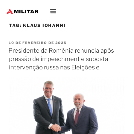
TAG:
KLAUS IOHANNI
10 DE FEVEREIRO DE 2025
Presidente da Romênia renuncia após
pressão de impeachment e suposta
intervenção russa nas Eleições e