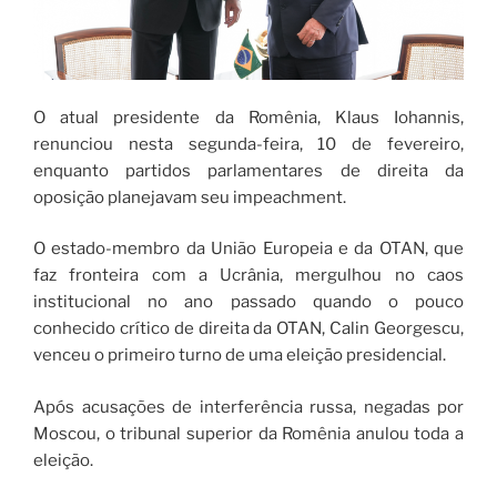
O atual presidente da Romênia, Klaus Iohannis,
renunciou nesta segunda-feira, 10 de fevereiro,
enquanto partidos parlamentares de direita da
oposição planejavam seu impeachment.
O estado-membro da União Europeia e da OTAN, que
faz fronteira com a Ucrânia, mergulhou no caos
institucional no ano passado quando o pouco
conhecido crítico de direita da OTAN, Calin Georgescu,
venceu o primeiro turno de uma eleição presidencial.
Após acusações de interferência russa, negadas por
Moscou, o tribunal superior da Romênia anulou toda a
eleição.