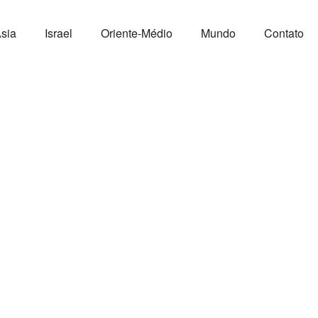
sia
Israel
Oriente-Médio
Mundo
Contato