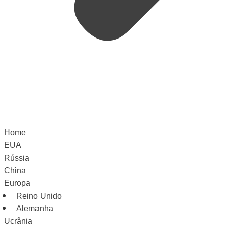
Home
EUA
Rússia
China
Europa
Reino Unido
Alemanha
Ucrânia