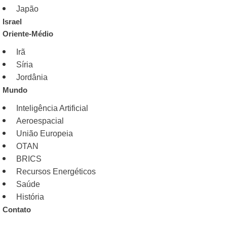
Japão
Israel
Oriente-Médio
Irã
Síria
Jordânia
Mundo
Inteligência Artificial
Aeroespacial
União Europeia
OTAN
BRICS
Recursos Energéticos
Saúde
História
Contato