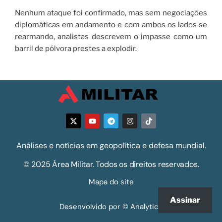
Nenhum ataque foi confirmado, mas sem negociações
diplomáticas em andamento e com ambos os lados se
rearmando, analistas descrevem o impasse como um
barril de pólvora prestes a explodir.
Análises e notícias em geopolítica e defesa mundial.
© 2025 Área Militar. Todos os direitos reservados.
Mapa do site
Assinar
Desenvolvido por © Analytics