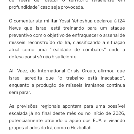
profundidade” caso seja provocada.
O comentarista militar Yossi Yehoshua declarou à i24
News que Israel está treinando para um ataque
preventivo com o objetivo de enfraquecer o arsenal de
mísseis reconstruído do Irã, classificando a situação
atual como uma “realidade de combates” onde a
defesa por si só não é suficiente.
Ali Vaez, do International Crisis Group, afirmou que
Israel acredita que “o trabalho está inacabado”,
enquanto a produção de mísseis iranianos continua
sem parar.
As previsões regionais apontam para uma possível
escalada já no final deste mês ou no início de 2026,
potencialmente atraindo o apoio dos EUA e visando
grupos aliados do Irã, como o Hezbollah.