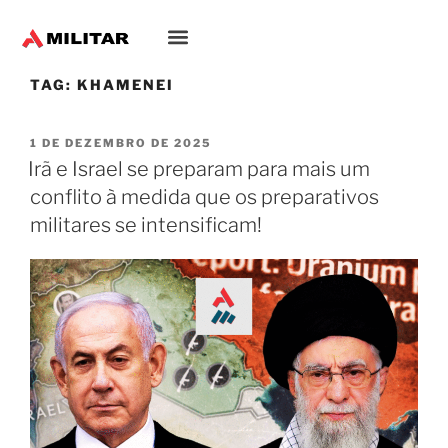
TAG:
KHAMENEI
1 DE DEZEMBRO DE 2025
Irã e Israel se preparam para mais um
conflito à medida que os preparativos
militares se intensificam!