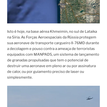
Isto é hoje, na base aérea Khmeimin, no sul de Lataika
na Síria. As Forças Aeroespaciais da Rússia protegem
sua aeronave de transporte cargueiro Il-76MD durante
a decolagem e pouso contra a ameaça de terroristas
equipados com MANPADS, um sistema de lançamento
de granadas propulsadas que tem o potencial de
destruir uma aeronave em pleno ar ou por assinatura
de calor, ou por guiamento preciso de laser ou
simplesmente.