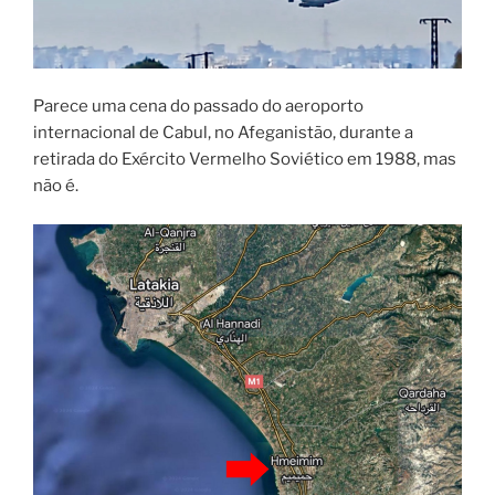
Parece uma cena do passado do aeroporto
internacional de Cabul, no Afeganistão, durante a
retirada do Exército Vermelho Soviético em 1988, mas
não é.