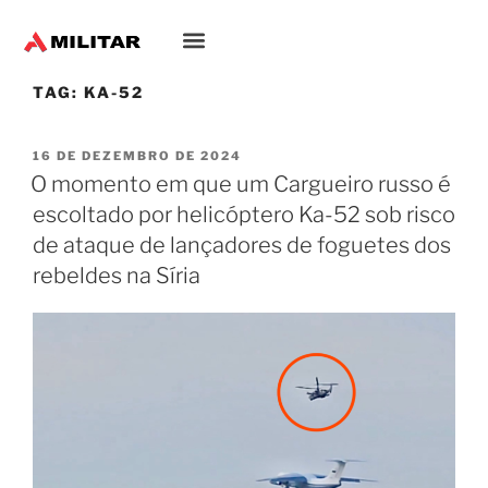
TAG:
KA-52
16 DE DEZEMBRO DE 2024
O momento em que um Cargueiro russo é
escoltado por helicóptero Ka-52 sob risco
de ataque de lançadores de foguetes dos
rebeldes na Síria