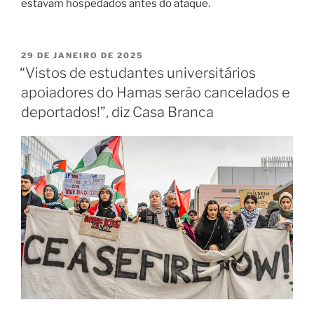
estavam hospedados antes do ataque.
29 DE JANEIRO DE 2025
“Vistos de estudantes universitários
apoiadores do Hamas serão cancelados e
deportados!”, diz Casa Branca