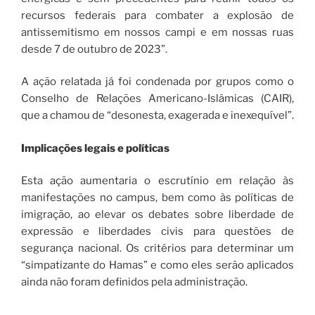
recursos federais para combater a explosão de
antissemitismo em nossos campi e em nossas ruas
desde 7 de outubro de 2023”.
A ação relatada já foi condenada por grupos como o
Conselho de Relações Americano-Islâmicas (CAIR),
que a chamou de “desonesta, exagerada e inexequível”.
Implicações legais e políticas
Esta ação aumentaria o escrutínio em relação às
manifestações no campus, bem como às políticas de
imigração, ao elevar os debates sobre liberdade de
expressão e liberdades civis para questões de
segurança nacional. Os critérios para determinar um
“simpatizante do Hamas” e como eles serão aplicados
ainda não foram definidos pela administração.