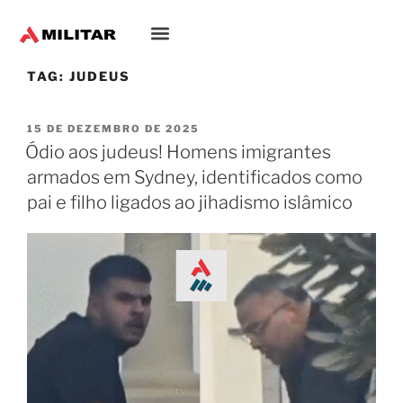
TAG:
JUDEUS
15 DE DEZEMBRO DE 2025
Ódio aos judeus! Homens imigrantes
armados em Sydney, identificados como
pai e filho ligados ao jihadismo islâmico