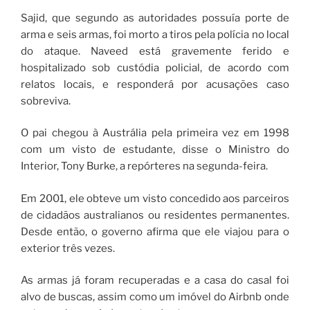
Sajid, que segundo as autoridades possuía porte de
arma e seis armas, foi morto a tiros pela polícia no local
do ataque. Naveed está gravemente ferido e
hospitalizado sob custódia policial, de acordo com
relatos locais, e responderá por acusações caso
sobreviva.
O pai chegou à Austrália pela primeira vez em 1998
com um visto de estudante, disse o Ministro do
Interior, Tony Burke, a repórteres na segunda-feira.
Em 2001, ele obteve um visto concedido aos parceiros
de cidadãos australianos ou residentes permanentes.
Desde então, o governo afirma que ele viajou para o
exterior três vezes.
As armas já foram recuperadas e a casa do casal foi
alvo de buscas, assim como um imóvel do Airbnb onde