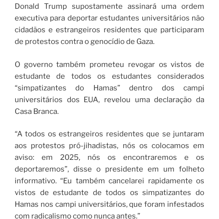
Donald Trump supostamente assinará uma ordem
executiva para deportar estudantes universitários não
cidadãos e estrangeiros residentes que participaram
de protestos contra o genocídio de Gaza.
O governo também prometeu revogar os vistos de
estudante de todos os estudantes considerados
“simpatizantes do Hamas” dentro dos campi
universitários dos EUA, revelou uma declaração da
Casa Branca.
“A todos os estrangeiros residentes que se juntaram
aos protestos pró-jihadistas, nós os colocamos em
aviso: em 2025, nós os encontraremos e os
deportaremos”, disse o presidente em um folheto
informativo. “Eu também cancelarei rapidamente os
vistos de estudante de todos os simpatizantes do
Hamas nos campi universitários, que foram infestados
com radicalismo como nunca antes.”