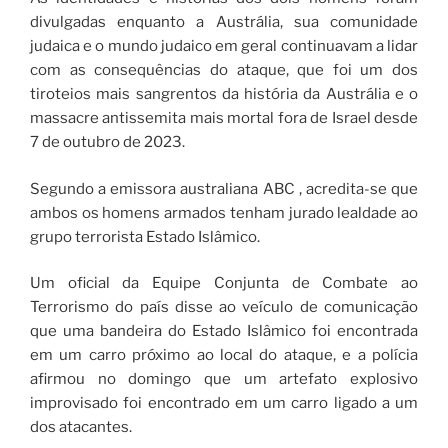
divulgadas enquanto a Austrália, sua comunidade
judaica e o mundo judaico em geral continuavam a lidar
com as consequências do ataque, que foi um dos
tiroteios mais sangrentos da história da Austrália e o
massacre antissemita mais mortal fora de Israel desde
7 de outubro de 2023.
Segundo a emissora australiana ABC , acredita-se que
ambos os homens armados tenham jurado lealdade ao
grupo terrorista Estado Islâmico.
Um oficial da Equipe Conjunta de Combate ao
Terrorismo do país disse ao veículo de comunicação
que uma bandeira do Estado Islâmico foi encontrada
em um carro próximo ao local do ataque, e a polícia
afirmou no domingo que um artefato explosivo
improvisado foi encontrado em um carro ligado a um
dos atacantes.