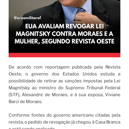
De acordo com reportagem publicada pela Revista
Oeste, o governo dos Estados Unidos estuda a
possibilidade de retirar as sanções impostas pela Lei
Magnitsky ao ministro do Supremo Tribunal Federal
(STF), Alexandre de Moraes, e à sua esposa, Viviane
Barci de Moraes.
Conforme fontes do governo americano citadas pela
revista, o pedido de revogação já chegou à Casa Branca
e está sendo analisado.