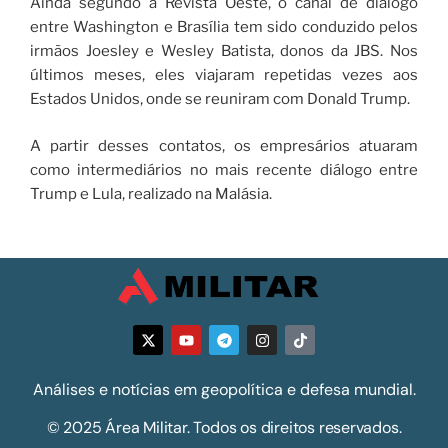
Ainda segundo a Revista Oeste, o canal de diálogo
entre Washington e Brasília tem sido conduzido pelos
irmãos Joesley e Wesley Batista, donos da JBS. Nos
últimos meses, eles viajaram repetidas vezes aos
Estados Unidos, onde se reuniram com Donald Trump.
A partir desses contatos, os empresários atuaram
como intermediários no mais recente diálogo entre
Trump e Lula, realizado na Malásia.
Análises e notícias em geopolítica e defesa mundial.
© 2025 Área Militar. Todos os direitos reservados.