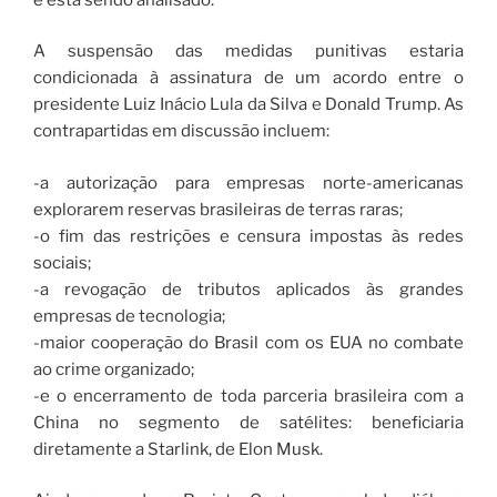
A suspensão das medidas punitivas estaria
condicionada à assinatura de um acordo entre o
presidente Luiz Inácio Lula da Silva e Donald Trump. As
contrapartidas em discussão incluem:
-a autorização para empresas norte-americanas
explorarem reservas brasileiras de terras raras;
-o fim das restrições e censura impostas às redes
sociais;
-a revogação de tributos aplicados às grandes
empresas de tecnologia;
-maior cooperação do Brasil com os EUA no combate
ao crime organizado;
-e o encerramento de toda parceria brasileira com a
China no segmento de satélites: beneficiaria
diretamente a Starlink, de Elon Musk.