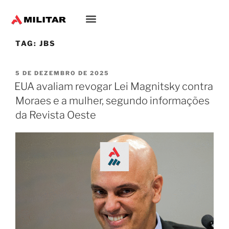
TAG:
JBS
5 DE DEZEMBRO DE 2025
EUA avaliam revogar Lei Magnitsky contra
Moraes e a mulher, segundo informações
da Revista Oeste