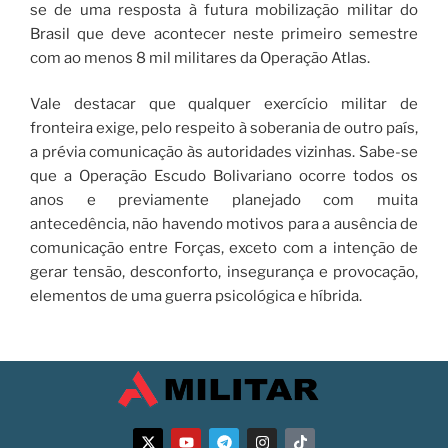
se de uma resposta à futura mobilização militar do
Brasil que deve acontecer neste primeiro semestre
com ao menos 8 mil militares da Operação Atlas.
Vale destacar que qualquer exercício militar de
fronteira exige, pelo respeito à soberania de outro país,
a prévia comunicação às autoridades vizinhas. Sabe-se
que a Operação Escudo Bolivariano ocorre todos os
anos e previamente planejado com muita
antecedência, não havendo motivos para a ausência de
comunicação entre Forças, exceto com a intenção de
gerar tensão, desconforto, insegurança e provocação,
elementos de uma guerra psicológica e híbrida.