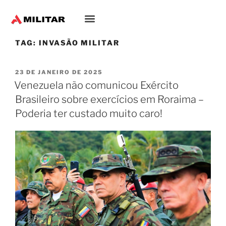
TAG:
INVASÃO MILITAR
23 DE JANEIRO DE 2025
Venezuela não comunicou Exército
Brasileiro sobre exercícios em Roraima –
Poderia ter custado muito caro!