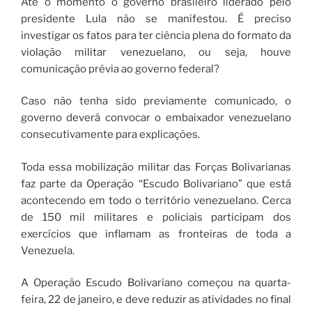
Até o momento o governo brasileiro liderado pelo
presidente Lula não se manifestou. É preciso
investigar os fatos para ter ciência plena do formato da
violação militar venezuelano, ou seja, houve
comunicação prévia ao governo federal?
Caso não tenha sido previamente comunicado, o
governo deverá convocar o embaixador venezuelano
consecutivamente para explicações.
Toda essa mobilização militar das Forças Bolivarianas
faz parte da Operação “Escudo Bolivariano” que está
acontecendo em todo o território venezuelano. Cerca
de 150 mil militares e policiais participam dos
exercícios que inflamam as fronteiras de toda a
Venezuela.
A Operação Escudo Bolivariano começou na quarta-
feira, 22 de janeiro, e deve reduzir as atividades no final