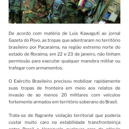
De acordo com matéria de Luis Kawaguti ao jornal
Gazeta do Povo, as tropas que adentraram no território
brasileiro por Pacaraima, na região extremo norte do
estado de Roraima, em 22 e 23 de janeiro, não tinham
permissão para executar qualquer manobra militar ou
trafegar com armamentos.
O Exército Brasileiro precisou mobilizar rapidamente
suas tropas de fronteira em meio aos relatos de
invasão de ao menos 20 militares com veículos
fortemente armados em território soberano do Brasil.
Trata-se de flagrante violação territorial que poderia
custar muito caro na estabilidade transfronteiriça