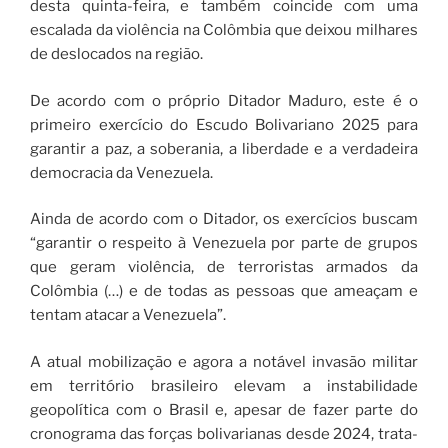
desta quinta-feira, e também coincide com uma
escalada da violência na Colômbia que deixou milhares
de deslocados na região.
De acordo com o próprio Ditador Maduro, este é o
primeiro exercício do Escudo Bolivariano 2025 para
garantir a paz, a soberania, a liberdade e a verdadeira
democracia da Venezuela.
Ainda de acordo com o Ditador, os exercícios buscam
“garantir o respeito à Venezuela por parte de grupos
que geram violência, de terroristas armados da
Colômbia (…) e de todas as pessoas que ameaçam e
tentam atacar a Venezuela”.
A atual mobilização e agora a notável invasão militar
em território brasileiro elevam a instabilidade
geopolítica com o Brasil e, apesar de fazer parte do
cronograma das forças bolivarianas desde 2024, trata-