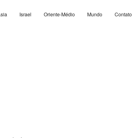
sia
Israel
Oriente-Médio
Mundo
Contato