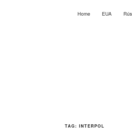
Home
EUA
Rús
TAG:
INTERPOL