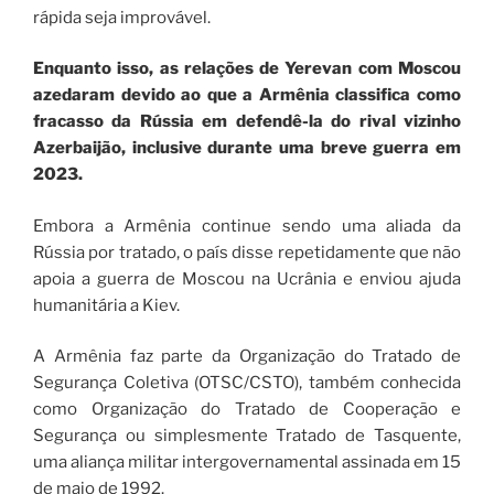
rápida seja improvável.
Enquanto isso, as relações de Yerevan com Moscou
azedaram devido ao que a Armênia classifica como
fracasso da Rússia em defendê-la do rival vizinho
Azerbaijão, inclusive durante uma breve guerra em
2023.
Embora a Armênia continue sendo uma aliada da
Rússia por tratado, o país disse repetidamente que não
apoia a guerra de Moscou na Ucrânia e enviou ajuda
humanitária a Kiev.
A Armênia faz parte da Organização do Tratado de
Segurança Coletiva (OTSC/CSTO), também conhecida
como Organização do Tratado de Cooperação e
Segurança ou simplesmente Tratado de Tasquente,
uma aliança militar intergovernamental assinada em 15
de maio de 1992.