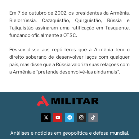
Em 7 de outubro de 2002, os presidentes da Armênia,
Bielorrússia, Cazaquistão, Quirguistão, Rússia e
Tajiquistão assinaram uma ratificação em Tasquente,
fundando oficialmente a OTSC.
Peskov disse aos repórteres que a Armênia tem o
direito soberano de desenvolver laços com qualquer
país, mas disse que a Rússia valoriza suas relações com
a Armênia e “pretende desenvolvê-las ainda mais”.
Análises e notícias em geopolítica e defesa mundial.