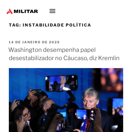
TAG:
INSTABILIDADE POLÍTICA
14 DE JANEIRO DE 2025
Washington desempenha papel
desestabilizador no Cáucaso, diz Kremlin