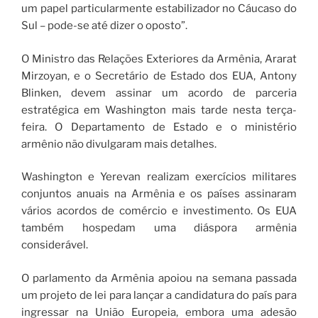
um papel particularmente estabilizador no Cáucaso do
Sul – pode-se até dizer o oposto”.
O Ministro das Relações Exteriores da Armênia, Ararat
Mirzoyan, e o Secretário de Estado dos EUA, Antony
Blinken, devem assinar um acordo de parceria
estratégica em Washington mais tarde nesta terça-
feira. O Departamento de Estado e o ministério
armênio não divulgaram mais detalhes.
Washington e Yerevan realizam exercícios militares
conjuntos anuais na Armênia e os países assinaram
vários acordos de comércio e investimento. Os EUA
também hospedam uma diáspora armênia
considerável.
O parlamento da Armênia apoiou na semana passada
um projeto de lei para lançar a candidatura do país para
ingressar na União Europeia, embora uma adesão