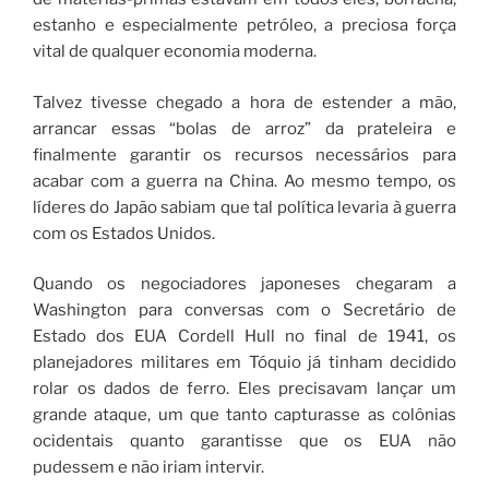
estanho e especialmente petróleo, a preciosa força
vital de qualquer economia moderna.
Talvez tivesse chegado a hora de estender a mão,
arrancar essas “bolas de arroz” da prateleira e
finalmente garantir os recursos necessários para
acabar com a guerra na China. Ao mesmo tempo, os
líderes do Japão sabiam que tal política levaria à guerra
com os Estados Unidos.
Quando os negociadores japoneses chegaram a
Washington para conversas com o Secretário de
Estado dos EUA Cordell Hull no final de 1941, os
planejadores militares em Tóquio já tinham decidido
rolar os dados de ferro. Eles precisavam lançar um
grande ataque, um que tanto capturasse as colônias
ocidentais quanto garantisse que os EUA não
pudessem e não iriam intervir.