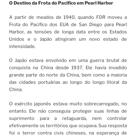
O Destino da Frota do Pacífico em Pearl Harbor
A partir de meados de 1940, quando FDR moveu a
Frota do Pacífico dos EUA de San Diego para Pearl
Harbor, as tensões de longa data entre os Estados
Unidos e o Japão atingiram um novo estado de
intensidade.
O Japão estava envolvido em uma guerra brutal de
conquista na China desde 1937. Ele havia invadido
grande parte do norte da China, bem como a maioria
das cidades portuárias ao longo do longo litoral da
China.
O exército japonês estava muito sobrecarregado, no
entanto. Ele não conseguia proteger suas linhas de
suprimento para a retaguarda, nem controlar
efetivamente os territórios que ocupava. Sua resposta
foi o terror contra civis chineses, na esperança de