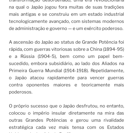
na qual o Japão jogou fora muitas de suas tradições
mais antigas e se construiu em um estado industrial
tecnologicamente avançado, com sistemas modernos
de administração e governo — e um exército poderoso.
A ascensão do Japão ao status de Grande Potência foi
rápida, com guerras vitoriosas sobre a China (1894-95)
e a Rússia (1904-5), bem como um papel bem-
sucedido, embora subsidiário, ao lado dos Aliados na
Primeira Guerra Mundial (1914-1918). Repetidamente,
o Japão atacou rapidamente para vencer guerras
contra oponentes maiores e teoricamente mais
poderosos.
O próprio sucesso que o Japão desfrutou, no entanto,
colocou o império insular diretamente na mira das
outras Grandes Potências e gerou uma rivalidade
estratégica cada vez mais tensa com os Estados