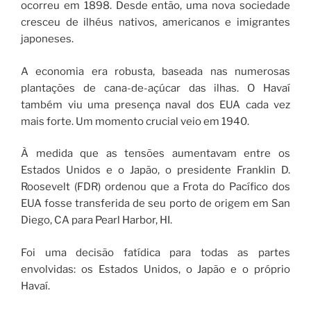
ocorreu em 1898. Desde então, uma nova sociedade
cresceu de ilhéus nativos, americanos e imigrantes
japoneses.
A economia era robusta, baseada nas numerosas
plantações de cana-de-açúcar das ilhas. O Havaí
também viu uma presença naval dos EUA cada vez
mais forte. Um momento crucial veio em 1940.
À medida que as tensões aumentavam entre os
Estados Unidos e o Japão, o presidente Franklin D.
Roosevelt (FDR) ordenou que a Frota do Pacífico dos
EUA fosse transferida de seu porto de origem em San
Diego, CA para Pearl Harbor, HI.
Foi uma decisão fatídica para todas as partes
envolvidas: os Estados Unidos, o Japão e o próprio
Havaí.