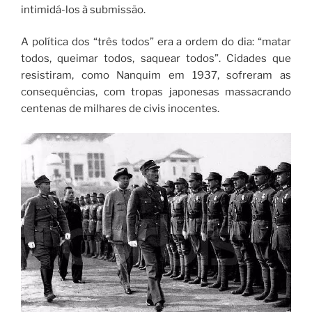
intimidá-los à submissão.
A política dos “três todos” era a ordem do dia: “matar
todos, queimar todos, saquear todos”. Cidades que
resistiram, como Nanquim em 1937, sofreram as
consequências, com tropas japonesas massacrando
centenas de milhares de civis inocentes.