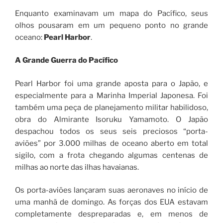
Enquanto examinavam um mapa do Pacífico, seus
olhos pousaram em um pequeno ponto no grande
oceano:
Pearl Harbor
.
A Grande Guerra do Pacífico
Pearl Harbor foi uma grande aposta para o Japão, e
especialmente para a Marinha Imperial Japonesa. Foi
também uma peça de planejamento militar habilidoso,
obra do Almirante Isoruku Yamamoto. O Japão
despachou todos os seus seis preciosos “porta-
aviões” por 3.000 milhas de oceano aberto em total
sigilo, com a frota chegando algumas centenas de
milhas ao norte das ilhas havaianas.
Os porta-aviões lançaram suas aeronaves no início de
uma manhã de domingo. As forças dos EUA estavam
completamente despreparadas e, em menos de