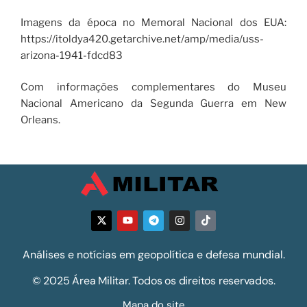
Imagens da época no Memoral Nacional dos EUA:
https://itoldya420.getarchive.net/amp/media/uss-
arizona-1941-fdcd83
Com informações complementares do Museu
Nacional Americano da Segunda Guerra em New
Orleans.
Análises e notícias em geopolítica e defesa mundial.
© 2025 Área Militar. Todos os direitos reservados.
Mapa do site