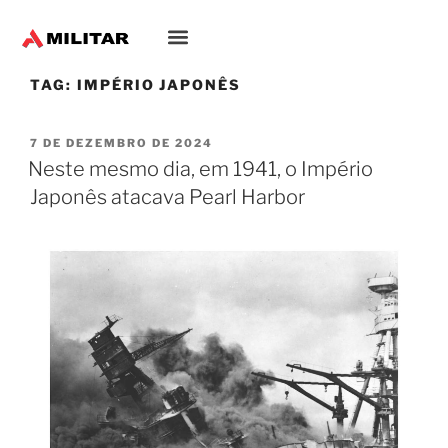
TAG:
IMPÉRIO JAPONÊS
7 DE DEZEMBRO DE 2024
Neste mesmo dia, em 1941, o Império
Japonês atacava Pearl Harbor