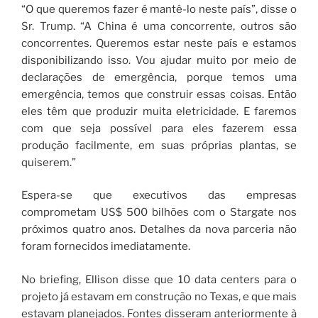
“O que queremos fazer é mantê-lo neste país”, disse o
Sr. Trump. “A China é uma concorrente, outros são
concorrentes. Queremos estar neste país e estamos
disponibilizando isso. Vou ajudar muito por meio de
declarações de emergência, porque temos uma
emergência, temos que construir essas coisas. Então
eles têm que produzir muita eletricidade. E faremos
com que seja possível para eles fazerem essa
produção facilmente, em suas próprias plantas, se
quiserem.”
Espera-se que executivos das empresas
comprometam US$ 500 bilhões com o Stargate nos
próximos quatro anos. Detalhes da nova parceria não
foram fornecidos imediatamente.
No briefing, Ellison disse que 10 data centers para o
projeto já estavam em construção no Texas, e que mais
estavam planejados. Fontes disseram anteriormente à