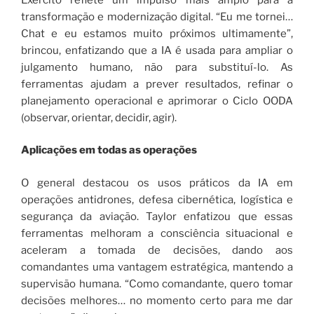
transformação e modernização digital. “Eu me tornei…
Chat e eu estamos muito próximos ultimamente”,
brincou, enfatizando que a IA é usada para ampliar o
julgamento humano, não para substituí-lo. As
ferramentas ajudam a prever resultados, refinar o
planejamento operacional e aprimorar o Ciclo OODA
(observar, orientar, decidir, agir).
Aplicações em todas as operações
O general destacou os usos práticos da IA ​​em
operações antidrones, defesa cibernética, logística e
segurança da aviação. Taylor enfatizou que essas
ferramentas melhoram a consciência situacional e
aceleram a tomada de decisões, dando aos
comandantes uma vantagem estratégica, mantendo a
supervisão humana. “Como comandante, quero tomar
decisões melhores… no momento certo para me dar