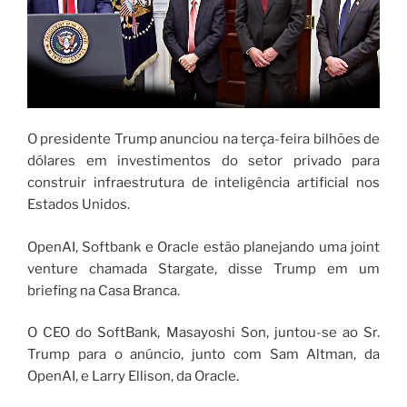
O presidente Trump anunciou na terça-feira bilhões de
dólares em investimentos do setor privado para
construir infraestrutura de inteligência artificial nos
Estados Unidos.
OpenAI, Softbank e Oracle estão planejando uma joint
venture chamada Stargate, disse Trump em um
briefing na Casa Branca.
O CEO do SoftBank, Masayoshi Son, juntou-se ao Sr.
Trump para o anúncio, junto com Sam Altman, da
OpenAI, e Larry Ellison, da Oracle.