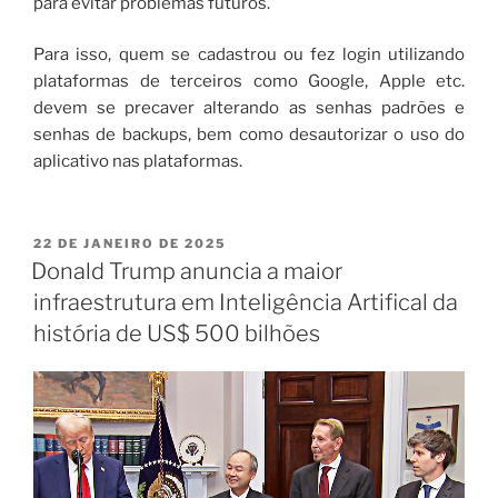
para evitar problemas futuros.
Para isso, quem se cadastrou ou fez login utilizando
plataformas de terceiros como Google, Apple etc.
devem se precaver alterando as senhas padrões e
senhas de backups, bem como desautorizar o uso do
aplicativo nas plataformas.
22 DE JANEIRO DE 2025
Donald Trump anuncia a maior
infraestrutura em Inteligência Artifical da
história de US$ 500 bilhões