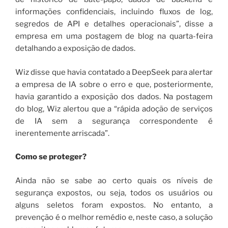
informações confidenciais, incluindo fluxos de log,
segredos de API e detalhes operacionais”, disse a
empresa em uma postagem de blog na quarta-feira
detalhando a exposição de dados.
Wiz disse que havia contatado a DeepSeek para alertar
a empresa de IA sobre o erro e que, posteriormente,
havia garantido a exposição dos dados. Na postagem
do blog, Wiz alertou que a “rápida adoção de serviços
de IA sem a segurança correspondente é
inerentemente arriscada”.
Como se proteger?
Ainda não se sabe ao certo quais os níveis de
segurança expostos, ou seja, todos os usuários ou
alguns seletos foram expostos. No entanto, a
prevenção é o melhor remédio e, neste caso, a solução