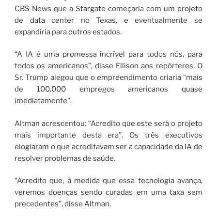
CBS News que a Stargate começaria com um projeto
de data center no Texas, e eventualmente se
expandiria para outros estados.
“A IA é uma promessa incrível para todos nós, para
todos os americanos”, disse Ellison aos repórteres. O
Sr. Trump alegou que o empreendimento criaria “mais
de 100.000 empregos americanos quase
imediatamente”.
Altman acrescentou: “Acredito que este será o projeto
mais importante desta era”. Os três executivos
elogiaram o que acreditavam ser a capacidade da IA ​​de
resolver problemas de saúde.
“Acredito que, à medida que essa tecnologia avança,
veremos doenças sendo curadas em uma taxa sem
precedentes”, disse Altman.