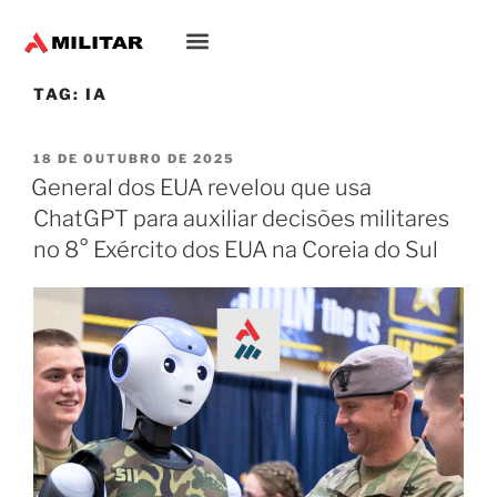
TAG:
IA
18 DE OUTUBRO DE 2025
General dos EUA revelou que usa
ChatGPT para auxiliar decisões militares
no 8° Exército dos EUA na Coreia do Sul