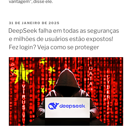
vantagem”, disse ele.
31 DE JANEIRO DE 2025
DeepSeek falha em todas as seguranças
e milhões de usuários estão expostos!
Fez login? Veja como se proteger