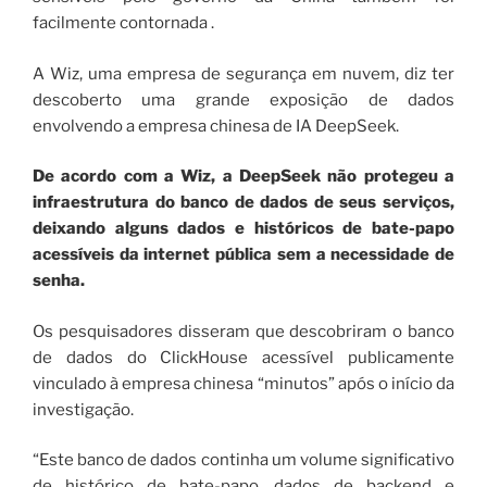
facilmente contornada .
A Wiz, uma empresa de segurança em nuvem, diz ter
descoberto uma grande exposição de dados
envolvendo a empresa chinesa de IA DeepSeek.
De acordo com a Wiz, a DeepSeek não protegeu a
infraestrutura do banco de dados de seus serviços,
deixando alguns dados e históricos de bate-papo
acessíveis da internet pública sem a necessidade de
senha.
Os pesquisadores disseram que descobriram o banco
de dados do ClickHouse acessível publicamente
vinculado à empresa chinesa “minutos” após o início da
investigação.
“Este banco de dados continha um volume significativo
de histórico de bate-papo, dados de backend e