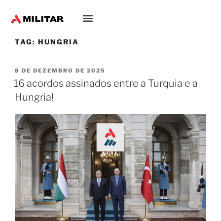
TAG:
HUNGRIA
8 DE DEZEMBRO DE 2025
16 acordos assinados entre a Turquia e a
Hungria!