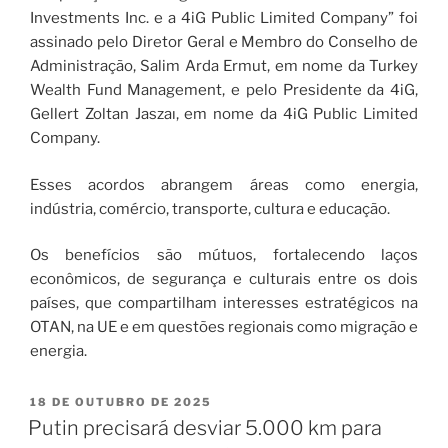
Investments Inc. e a 4iG Public Limited Company” foi
assinado pelo Diretor Geral e Membro do Conselho de
Administração, Salim Arda Ermut, em nome da Turkey
Wealth Fund Management, e pelo Presidente da 4iG,
Gellert Zoltan Jaszaı, em nome da 4iG Public Limited
Company.
Esses acordos abrangem áreas como energia,
indústria, comércio, transporte, cultura e educação.
Os benefícios são mútuos, fortalecendo laços
econômicos, de segurança e culturais entre os dois
países, que compartilham interesses estratégicos na
OTAN, na UE e em questões regionais como migração e
energia.
18 DE OUTUBRO DE 2025
Putin precisará desviar 5.000 km para