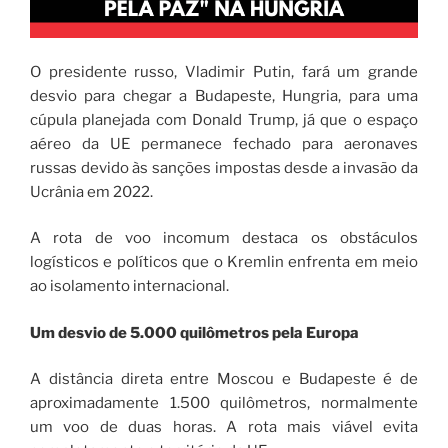
O presidente russo, Vladimir Putin, fará um grande
desvio para chegar a Budapeste, Hungria, para uma
cúpula planejada com Donald Trump, já que o espaço
aéreo da UE permanece fechado para aeronaves
russas devido às sanções impostas desde a invasão da
Ucrânia em 2022.
A rota de voo incomum destaca os obstáculos
logísticos e políticos que o Kremlin enfrenta em meio
ao isolamento internacional.
Um desvio de 5.000 quilômetros pela Europa
A distância direta entre Moscou e Budapeste é de
aproximadamente 1.500 quilômetros, normalmente
um voo de duas horas. A rota mais viável evita