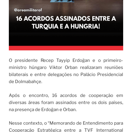
O presidente Recep Tayyip Erdoğan e o primeiro-
ministro húngaro Viktor Orban realizaram reuniões
bilaterais e entre delegações no Palácio Presidencial
de Dolmabahçe.
Após o encontro, 16 acordos de cooperação em
diversas áreas foram assinados entre os dois países,
na presença de Erdoğan e Orban.
Nesse contexto, o “Memorando de Entendimento para
Cooperação Estratégica entre a TVF International