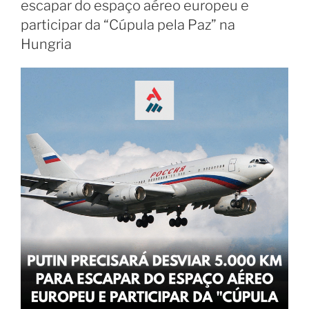
escapar do espaço aéreo europeu e
participar da “Cúpula pela Paz” na
Hungria