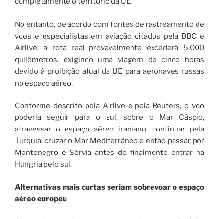
completamente o território da UE.
No entanto, de acordo com fontes de rastreamento de
voos e especialistas em aviação citados pela BBC e
Airlive, a rota real provavelmente excederá 5.000
quilômetros, exigindo uma viagem de cinco horas
devido à proibição atual da UE para aeronaves russas
no espaço aéreo.
Conforme descrito pela Airlive e pela Reuters, o voo
poderia seguir para o sul, sobre o Mar Cáspio,
atravessar o espaço aéreo iraniano, continuar pela
Turquia, cruzar o Mar Mediterrâneo e então passar por
Montenegro e Sérvia antes de finalmente entrar na
Hungria pelo sul.
Alternativas mais curtas seriam sobrevoar o espaço
aéreo europeu