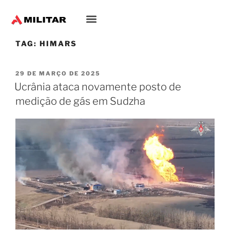
TAG:
HIMARS
29 DE MARÇO DE 2025
Ucrânia ataca novamente posto de
medição de gás em Sudzha