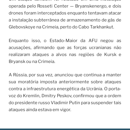
operada pelo Rosseti Center — Bryanskenergo, e dois
drones foram interceptados enquanto tentavam atacar
a instalação subterrânea de armazenamento de gás de
Glebovskoye na Crimeia, perto do Cabo Tarkhankut.
Enquanto isso, o Estado-Maior da AFU negou as
acusações, afirmando que as forças ucranianas não
realizaram ataques a alvos nas regiões de Kursk e
Bryansk ou na Crimeia.
A Rússia, por sua vez, anunciou que continua a manter
sua moratória imposta anteriormente sobre ataques
contra a infraestrutura energética da Ucrânia. O porta-
voz do Kremlin, Dmitry Peskov, confirmou que a ordem
do presidente russo Vladimir Putin para suspender tais
ataques ainda estava em vigor.