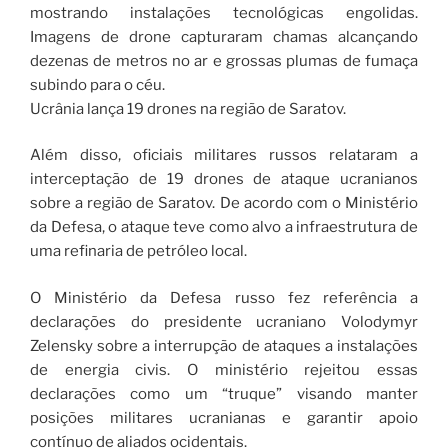
mostrando instalações tecnológicas engolidas.
Imagens de drone capturaram chamas alcançando
dezenas de metros no ar e grossas plumas de fumaça
subindo para o céu.
Ucrânia lança 19 drones na região de Saratov.
Além disso, oficiais militares russos relataram a
interceptação de 19 drones de ataque ucranianos
sobre a região de Saratov. De acordo com o Ministério
da Defesa, o ataque teve como alvo a infraestrutura de
uma refinaria de petróleo local.
O Ministério da Defesa russo fez referência a
declarações do presidente ucraniano Volodymyr
Zelensky sobre a interrupção de ataques a instalações
de energia civis. O ministério rejeitou essas
declarações como um “truque” visando manter
posições militares ucranianas e garantir apoio
contínuo de aliados ocidentais.