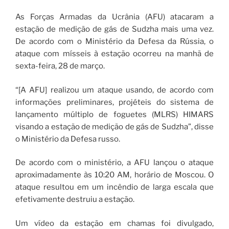
As Forças Armadas da Ucrânia (AFU) atacaram a
estação de medição de gás de Sudzha mais uma vez.
De acordo com o Ministério da Defesa da Rússia, o
ataque com mísseis à estação ocorreu na manhã de
sexta-feira, 28 de março.
“[A AFU] realizou um ataque usando, de acordo com
informações preliminares, projéteis do sistema de
lançamento múltiplo de foguetes (MLRS) HIMARS
visando a estação de medição de gás de Sudzha”, disse
o Ministério da Defesa russo.
De acordo com o ministério, a AFU lançou o ataque
aproximadamente às 10:20 AM, horário de Moscou. O
ataque resultou em um incêndio de larga escala que
efetivamente destruiu a estação.
Um vídeo da estação em chamas foi divulgado,