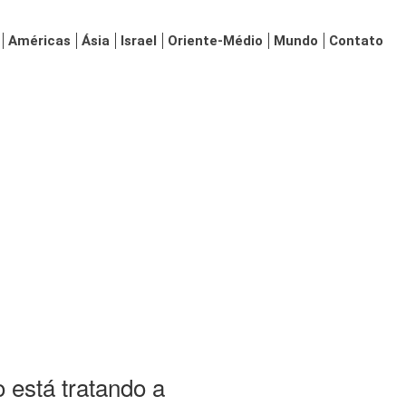
Américas
Ásia
Israel
Oriente-Médio
Mundo
Contato
 está tratando a