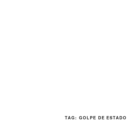
TAG:
GOLPE DE ESTADO