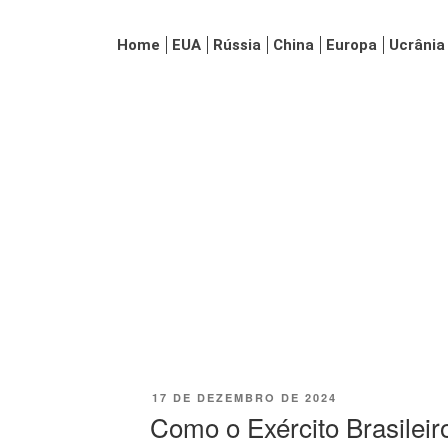
Home
EUA
Rússia
China
Europa
Ucrânia
17 DE DEZEMBRO DE 2024
Como o Exército Brasileiro