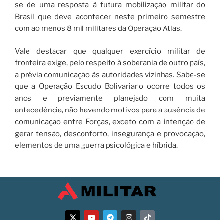
se de uma resposta à futura mobilização militar do
Brasil que deve acontecer neste primeiro semestre
com ao menos 8 mil militares da Operação Atlas.
Vale destacar que qualquer exercício militar de
fronteira exige, pelo respeito à soberania de outro país,
a prévia comunicação às autoridades vizinhas. Sabe-se
que a Operação Escudo Bolivariano ocorre todos os
anos e previamente planejado com muita
antecedência, não havendo motivos para a ausência de
comunicação entre Forças, exceto com a intenção de
gerar tensão, desconforto, insegurança e provocação,
elementos de uma guerra psicológica e híbrida.