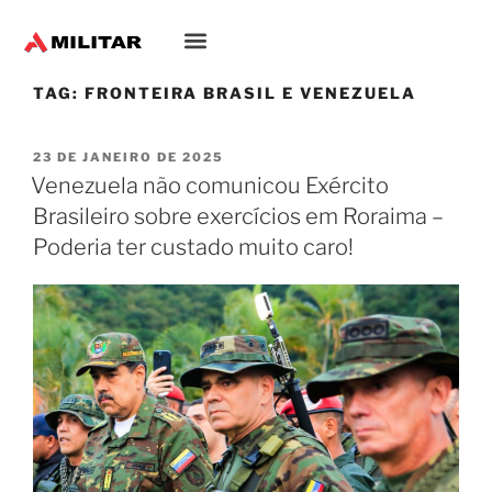
TAG:
FRONTEIRA BRASIL E VENEZUELA
23 DE JANEIRO DE 2025
Venezuela não comunicou Exército
Brasileiro sobre exercícios em Roraima –
Poderia ter custado muito caro!