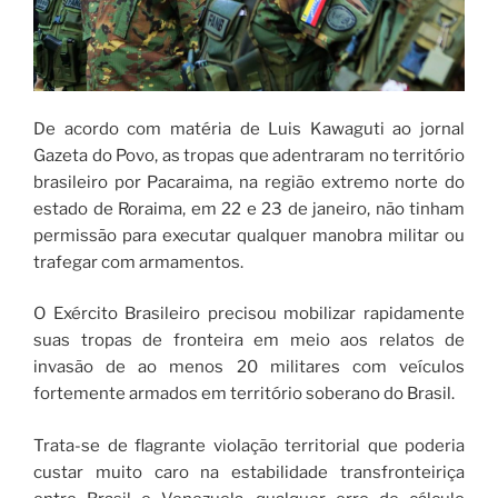
De acordo com matéria de Luis Kawaguti ao jornal
Gazeta do Povo, as tropas que adentraram no território
brasileiro por Pacaraima, na região extremo norte do
estado de Roraima, em 22 e 23 de janeiro, não tinham
permissão para executar qualquer manobra militar ou
trafegar com armamentos.
O Exército Brasileiro precisou mobilizar rapidamente
suas tropas de fronteira em meio aos relatos de
invasão de ao menos 20 militares com veículos
fortemente armados em território soberano do Brasil.
Trata-se de flagrante violação territorial que poderia
custar muito caro na estabilidade transfronteiriça