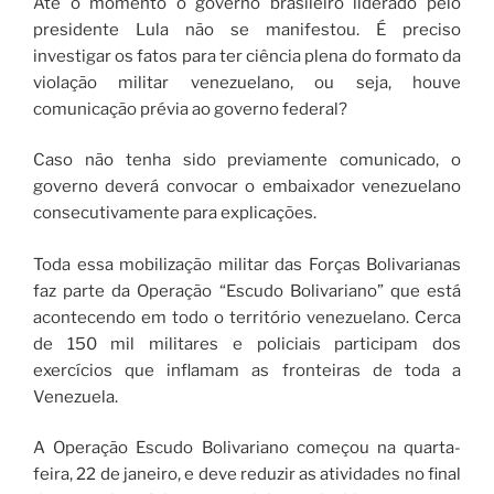
Até o momento o governo brasileiro liderado pelo
presidente Lula não se manifestou. É preciso
investigar os fatos para ter ciência plena do formato da
violação militar venezuelano, ou seja, houve
comunicação prévia ao governo federal?
Caso não tenha sido previamente comunicado, o
governo deverá convocar o embaixador venezuelano
consecutivamente para explicações.
Toda essa mobilização militar das Forças Bolivarianas
faz parte da Operação “Escudo Bolivariano” que está
acontecendo em todo o território venezuelano. Cerca
de 150 mil militares e policiais participam dos
exercícios que inflamam as fronteiras de toda a
Venezuela.
A Operação Escudo Bolivariano começou na quarta-
feira, 22 de janeiro, e deve reduzir as atividades no final