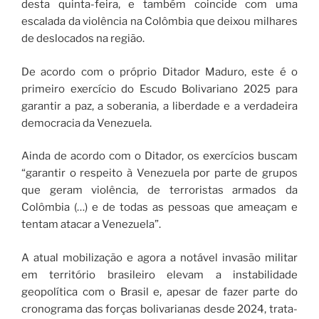
desta quinta-feira, e também coincide com uma
escalada da violência na Colômbia que deixou milhares
de deslocados na região.
De acordo com o próprio Ditador Maduro, este é o
primeiro exercício do Escudo Bolivariano 2025 para
garantir a paz, a soberania, a liberdade e a verdadeira
democracia da Venezuela.
Ainda de acordo com o Ditador, os exercícios buscam
“garantir o respeito à Venezuela por parte de grupos
que geram violência, de terroristas armados da
Colômbia (…) e de todas as pessoas que ameaçam e
tentam atacar a Venezuela”.
A atual mobilização e agora a notável invasão militar
em território brasileiro elevam a instabilidade
geopolítica com o Brasil e, apesar de fazer parte do
cronograma das forças bolivarianas desde 2024, trata-