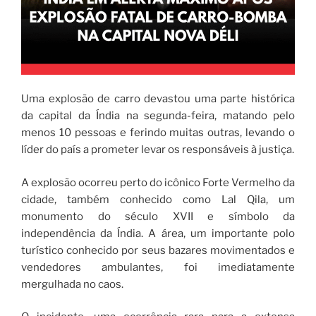
Uma explosão de carro devastou uma parte histórica
da capital da Índia na segunda-feira, matando pelo
menos 10 pessoas e ferindo muitas outras, levando o
líder do país a prometer levar os responsáveis ​​à justiça.
A explosão ocorreu perto do icônico Forte Vermelho da
cidade, também conhecido como Lal Qila, um
monumento do século XVII e símbolo da
independência da Índia. A área, um importante polo
turístico conhecido por seus bazares movimentados e
vendedores ambulantes, foi imediatamente
mergulhada no caos.