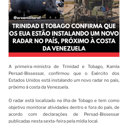
A primeira-ministra de Trinidad e Tobago, Kamla
Persad-Bissessar, confirmou que o Exército dos
Estados Unidos está instalando um novo radar no país,
próximo à costa da Venezuela.
O radar está localizado na ilha de Tobago e tem como
objetivo monitorar atividades dentro e fora do país, de
acordo com declarações de Persad-Bissessar
publicadas nesta sexta-feira pela mídia local.