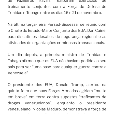
de Fuzileiros Navais realizaram exercícios de
treinamento conjuntos com a Força de Defesa de
Trinidad e Tobago entre os dias 16 e 21 de novembro.
Na última terça-feira, Persad-Bissessar se reuniu com
o Chefe do Estado-Maior Conjunto dos EUA, Dan Caine,
para discutir os desafios de segurança regional e as
atividades de organizações criminosas transnacionais.
Um dia depois, a primeira-ministra de Trinidad e
Tobago afirmou que os EUA não haviam pedido ao seu
país para ser “uma base para qualquer guerra contra a
Venezuela”.
O presidente dos EUA, Donald Trump, alertou na
quinta-feira que suas Forças Armadas agiriam “muito
em breve” em terra contra supostos “traficantes de
drogas venezuelanos”, enquanto o presidente
venezuelano, Nicolás Maduro, demonstrava a força de