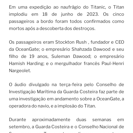
Em uma expedição ao naufrágio do Titanic, o Titan
implodiu em 18 de junho de 2023. Os cinco
passageiros a bordo foram todos confirmados como
mortos após a descoberta dos destroços.
Os passageiros eram Stockton Rush , fundador e CEO
da OceanGate; o empresário Shahzada Dawood e seu
filho de 19 anos, Suleman Dawood; o empresário
Hamish Harding; e o mergulhador francês Paul-Henri
Nargeolet.
O áudio divulgado na terça-feira pelo Conselho de
Investigação Marítima da Guarda Costeira faz parte de
uma investigação em andamento sobre a OceanGate, a
operadora do navio, e a implosão do Titan.
Durante aproximadamente duas semanas em
setembro, a Guarda Costeira e o Conselho Nacional de