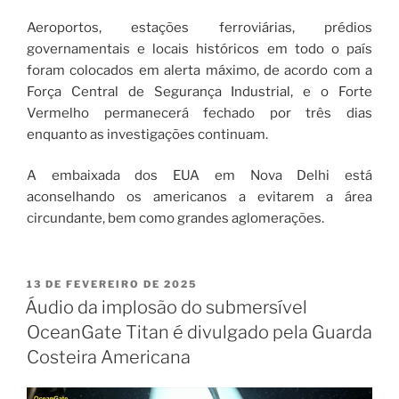
Aeroportos, estações ferroviárias, prédios
governamentais e locais históricos em todo o país
foram colocados em alerta máximo, de acordo com a
Força Central de Segurança Industrial, e o Forte
Vermelho permanecerá fechado por três dias
enquanto as investigações continuam.
A embaixada dos EUA em Nova Delhi está
aconselhando os americanos a evitarem a área
circundante, bem como grandes aglomerações.
13 DE FEVEREIRO DE 2025
Áudio da implosão do submersível
OceanGate Titan é divulgado pela Guarda
Costeira Americana