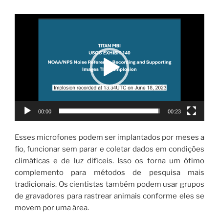
Tocador
de
vídeo
00:00
00:23
Esses microfones podem ser implantados por meses a
fio, funcionar sem parar e coletar dados em condições
climáticas e de luz difíceis. Isso os torna um ótimo
complemento para métodos de pesquisa mais
tradicionais. Os cientistas também podem usar grupos
de gravadores para rastrear animais conforme eles se
movem por uma área.