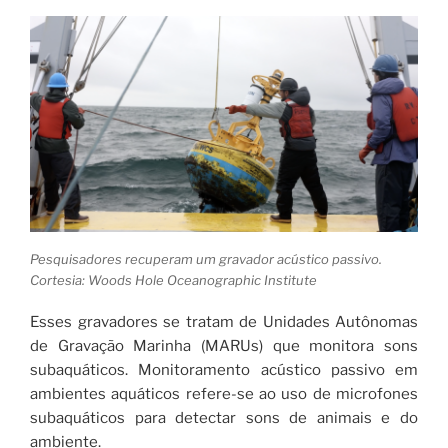
Pesquisadores recuperam um gravador acústico passivo.
Cortesia: Woods Hole Oceanographic Institute
Esses gravadores se tratam de Unidades Autônomas
de Gravação Marinha (MARUs) que monitora sons
subaquáticos. Monitoramento acústico passivo em
ambientes aquáticos refere-se ao uso de microfones
subaquáticos para detectar sons de animais e do
ambiente.