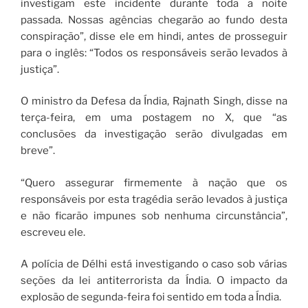
investigam este incidente durante toda a noite
passada. Nossas agências chegarão ao fundo desta
conspiração”, disse ele em hindi, antes de prosseguir
para o inglês: “Todos os responsáveis ​​serão levados à
justiça”.
O ministro da Defesa da Índia, Rajnath Singh, disse na
terça-feira, em uma postagem no X, que “as
conclusões da investigação serão divulgadas em
breve”.
“Quero assegurar firmemente à nação que os
responsáveis ​​por esta tragédia serão levados à justiça
e não ficarão impunes sob nenhuma circunstância”,
escreveu ele.
A polícia de Délhi está investigando o caso sob várias
seções da lei antiterrorista da Índia. O impacto da
explosão de segunda-feira foi sentido em toda a Índia.