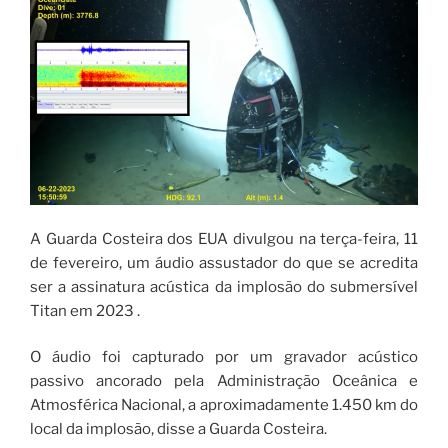
A Guarda Costeira dos EUA divulgou na terça-feira, 11
de fevereiro, um áudio assustador do que se acredita
ser a assinatura acústica da implosão do submersível
Titan em 2023 .
O áudio foi capturado por um gravador acústico
passivo ancorado pela Administração Oceânica e
Atmosférica Nacional, a aproximadamente 1.450 km do
local da implosão, disse a Guarda Costeira.