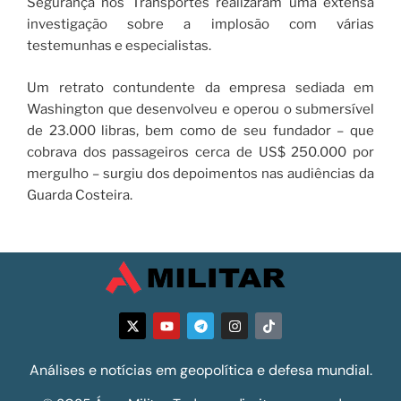
Segurança nos Transportes realizaram uma extensa
investigação sobre a implosão com várias
testemunhas e especialistas.
Um retrato contundente da empresa sediada em
Washington que desenvolveu e operou o submersível
de 23.000 libras, bem como de seu fundador – que
cobrava dos passageiros cerca de US$ 250.000 por
mergulho – surgiu dos depoimentos nas audiências da
Guarda Costeira.
Análises e notícias em geopolítica e defesa mundial.