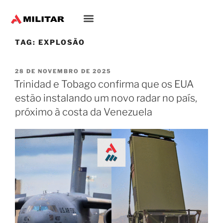
TAG:
EXPLOSÃO
28 DE NOVEMBRO DE 2025
Trinidad e Tobago confirma que os EUA
estão instalando um novo radar no país,
próximo à costa da Venezuela