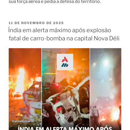
sua força aérea e pedia a defesa do território.
11 DE NOVEMBRO DE 2025
Índia em alerta máximo após explosão
fatal de carro-bomba na capital Nova Déli