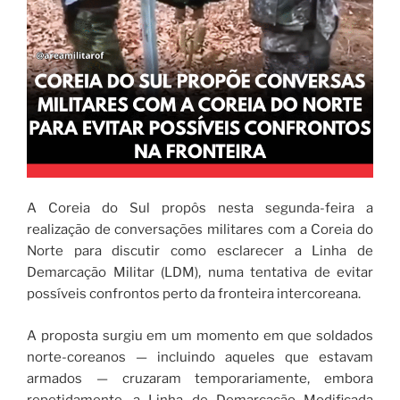
A Coreia do Sul propôs nesta segunda-feira a
realização de conversações militares com a Coreia do
Norte para discutir como esclarecer a Linha de
Demarcação Militar (LDM), numa tentativa de evitar
possíveis confrontos perto da fronteira intercoreana.
A proposta surgiu em um momento em que soldados
norte-coreanos — incluindo aqueles que estavam
armados — cruzaram temporariamente, embora
repetidamente, a Linha de Demarcação Modificada