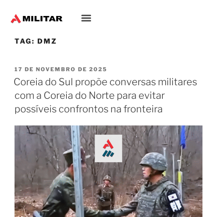
TAG:
DMZ
17 DE NOVEMBRO DE 2025
Coreia do Sul propõe conversas militares
com a Coreia do Norte para evitar
possíveis confrontos na fronteira