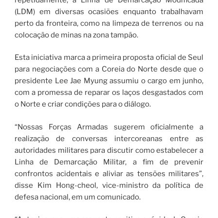
(LDM) em diversas ocasiões enquanto trabalhavam
perto da fronteira, como na limpeza de terrenos ou na
colocação de minas na zona tampão.
Esta iniciativa marca a primeira proposta oficial de Seul
para negociações com a Coreia do Norte desde que o
presidente Lee Jae Myung assumiu o cargo em junho,
com a promessa de reparar os laços desgastados com
o Norte e criar condições para o diálogo.
“Nossas Forças Armadas sugerem oficialmente a
realização de conversas intercoreanas entre as
autoridades militares para discutir como estabelecer a
Linha de Demarcação Militar, a fim de prevenir
confrontos acidentais e aliviar as tensões militares”,
disse Kim Hong-cheol, vice-ministro da política de
defesa nacional, em um comunicado.