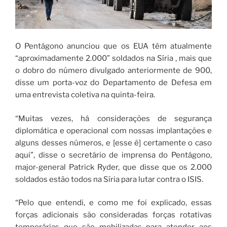
O Pentágono anunciou que os EUA têm atualmente
“aproximadamente 2.000” soldados na Síria , mais que
o dobro do número divulgado anteriormente de 900,
disse um porta-voz do Departamento de Defesa em
uma entrevista coletiva na quinta-feira.
“Muitas vezes, há considerações de segurança
diplomática e operacional com nossas implantações e
alguns desses números, e [esse é] certamente o caso
aqui”, disse o secretário de imprensa do Pentágono,
major-general Patrick Ryder, que disse que os 2.000
soldados estão todos na Síria para lutar contra o ISIS.
“Pelo que entendi, e como me foi explicado, essas
forças adicionais são consideradas forças rotativas