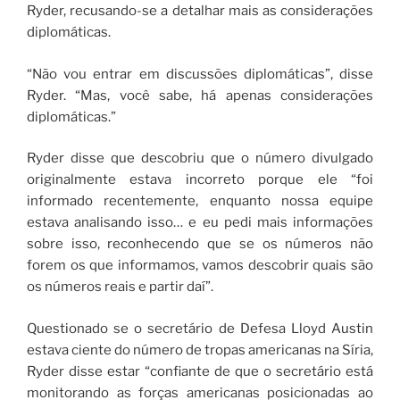
Ryder, recusando-se a detalhar mais as considerações
diplomáticas.
“Não vou entrar em discussões diplomáticas”, disse
Ryder. “Mas, você sabe, há apenas considerações
diplomáticas.”
Ryder disse que descobriu que o número divulgado
originalmente estava incorreto porque ele “foi
informado recentemente, enquanto nossa equipe
estava analisando isso… e eu pedi mais informações
sobre isso, reconhecendo que se os números não
forem os que informamos, vamos descobrir quais são
os números reais e partir daí”.
Questionado se o secretário de Defesa Lloyd Austin
estava ciente do número de tropas americanas na Síria,
Ryder disse estar “confiante de que o secretário está
monitorando as forças americanas posicionadas ao