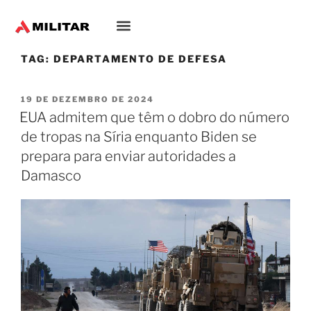
TAG:
DEPARTAMENTO DE DEFESA
19 DE DEZEMBRO DE 2024
EUA admitem que têm o dobro do número
de tropas na Síria enquanto Biden se
prepara para enviar autoridades a
Damasco