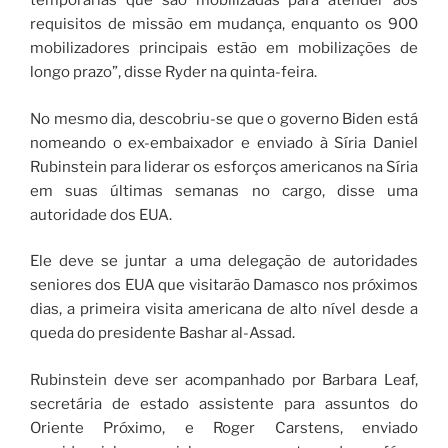
temporárias que são mobilizadas para atender aos
requisitos de missão em mudança, enquanto os 900
mobilizadores principais estão em mobilizações de
longo prazo”, disse Ryder na quinta-feira.
No mesmo dia, descobriu-se que o governo Biden está
nomeando o ex-embaixador e enviado à Síria Daniel
Rubinstein para liderar os esforços americanos na Síria
em suas últimas semanas no cargo, disse uma
autoridade dos EUA.
Ele deve se juntar a uma delegação de autoridades
seniores dos EUA que visitarão Damasco nos próximos
dias, a primeira visita americana de alto nível desde a
queda do presidente Bashar al-Assad.
Rubinstein deve ser acompanhado por Barbara Leaf,
secretária de estado assistente para assuntos do
Oriente Próximo, e Roger Carstens, enviado