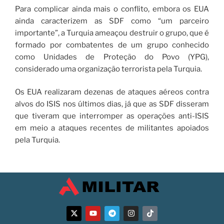
Para complicar ainda mais o conflito, embora os EUA
ainda caracterizem as SDF como “um parceiro
importante”, a Turquia ameaçou destruir o grupo, que é
formado por combatentes de um grupo conhecido
como Unidades de Proteção do Povo (YPG),
considerado uma organização terrorista pela Turquia.
Os EUA realizaram dezenas de ataques aéreos contra
alvos do ISIS nos últimos dias, já que as SDF disseram
que tiveram que interromper as operações anti-ISIS
em meio a ataques recentes de militantes apoiados
pela Turquia.