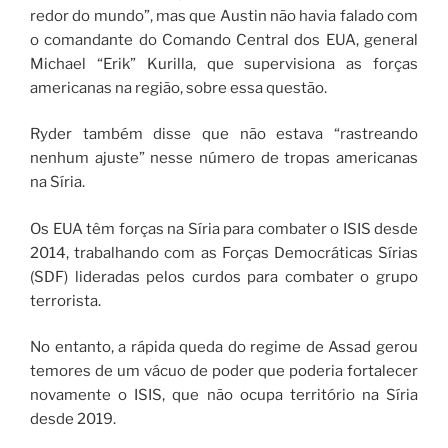
redor do mundo”, mas que Austin não havia falado com
o comandante do Comando Central dos EUA, general
Michael “Erik” Kurilla, que supervisiona as forças
americanas na região, sobre essa questão.
Ryder também disse que não estava “rastreando
nenhum ajuste” nesse número de tropas americanas
na Síria.
Os EUA têm forças na Síria para combater o ISIS desde
2014, trabalhando com as Forças Democráticas Sírias
(SDF) lideradas pelos curdos para combater o grupo
terrorista.
No entanto, a rápida queda do regime de Assad gerou
temores de um vácuo de poder que poderia fortalecer
novamente o ISIS, que não ocupa território na Síria
desde 2019.