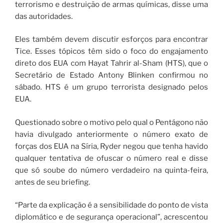
terrorismo e destruição de armas químicas, disse uma
das autoridades.
Eles também devem discutir esforços para encontrar
Tice. Esses tópicos têm sido o foco do engajamento
direto dos EUA com Hayat Tahrir al-Sham (HTS), que o
Secretário de Estado Antony Blinken confirmou no
sábado. HTS é um grupo terrorista designado pelos
EUA.
Questionado sobre o motivo pelo qual o Pentágono não
havia divulgado anteriormente o número exato de
forças dos EUA na Síria, Ryder negou que tenha havido
qualquer tentativa de ofuscar o número real e disse
que só soube do número verdadeiro na quinta-feira,
antes de seu briefing.
“Parte da explicação é a sensibilidade do ponto de vista
diplomático e de segurança operacional”, acrescentou