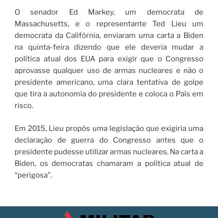
O senador Ed Markey, um democrata de
Massachusetts, e o representante Ted Lieu um
democrata da Califórnia, enviaram uma carta a Biden
na quinta-feira dizendo que ele deveria mudar a
política atual dos EUA para exigir que o Congresso
aprovasse qualquer uso de armas nucleares e não o
presidente americano, uma clara tentativa de golpe
que tira a autonomia do presidente e coloca o País em
risco.
Em 2015, Lieu propôs uma legislação que exigiria uma
declaração de guerra do Congresso antes que o
presidente pudesse utilizar armas nucleares. Na carta a
Biden, os democratas chamaram a política atual de
“perigosa”.