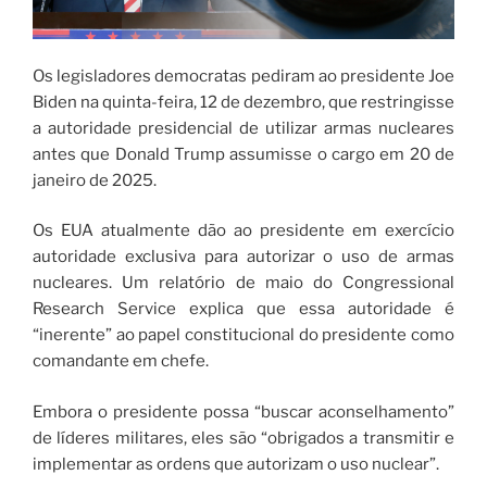
Os legisladores democratas pediram ao presidente Joe
Biden na quinta-feira, 12 de dezembro, que restringisse
a autoridade presidencial de utilizar armas nucleares
antes que Donald Trump assumisse o cargo em 20 de
janeiro de 2025.
Os EUA atualmente dão ao presidente em exercício
autoridade exclusiva para autorizar o uso de armas
nucleares. Um relatório de maio do Congressional
Research Service explica que essa autoridade é
“inerente” ao papel constitucional do presidente como
comandante em chefe.
Embora o presidente possa “buscar aconselhamento”
de líderes militares, eles são “obrigados a transmitir e
implementar as ordens que autorizam o uso nuclear”.