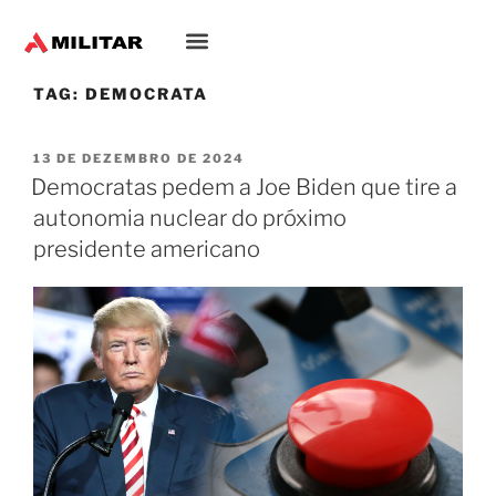
TAG:
DEMOCRATA
13 DE DEZEMBRO DE 2024
Democratas pedem a Joe Biden que tire a
autonomia nuclear do próximo
presidente americano