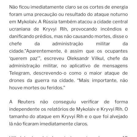
Não ficou imediatamente claro se os cortes de energia
foram uma precaução ou resultado do ataque noturno
em Mykolaiv. A Rússia também atacou a cidade central
ucraniana de Kryvyi Rih, provocando incêndios e
danificando prédios, mas não causando mortes, disse o
chefe da administração militar da
cidade.”Aparentemente, é assim que os ocupantes
‘querem paz'”, escreveu Oleksandr Vilkul, chefe da
administração militar, no aplicativo de mensagens
Telegram, descrevendo-o como o maior ataque de
drones da guerra na cidade. “Mais importante, não
houve mortes ou feridos.”
A Reuters não conseguiu verificar de forma
independente os relatórios de Mykolaiv e Kryvyi Rih. O
tamanho do ataque em Kryvyi Rih e o que foi alvejado
lá não ficaram imediatamente claros.