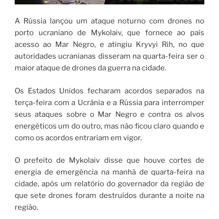
A Rússia lançou um ataque noturno com drones no
porto ucraniano de Mykolaiv, que fornece ao país
acesso ao Mar Negro, e atingiu Kryvyi Rih, no que
autoridades ucranianas disseram na quarta-feira ser o
maior ataque de drones da guerra na cidade.
Os Estados Unidos fecharam acordos separados na
terça-feira com a Ucrânia e a Rússia para interromper
seus ataques sobre o Mar Negro e contra os alvos
energéticos um do outro, mas não ficou claro quando e
como os acordos entrariam em vigor.
O prefeito de Mykolaiv disse que houve cortes de
energia de emergência na manhã de quarta-feira na
cidade, após um relatório do governador da região de
que sete drones foram destruídos durante a noite na
região.