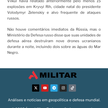
Vilkul havia relatado anteriormente pelo menos 15
explosões em Kryvyi Rih, cidade natal do presidente
Volodymyr Zelenskiy e alvo frequente de ataques
russos.
Não houve comentários imediatos da Rússia, mas o
Ministério da Defesa russo disse que suas unidades de
defesa aérea destruíram nove drones ucranianos
durante a noite, incluindo dois sobre as águas do Mar
Negro.
Análises e notícias em geopolítica e defesa mundial.