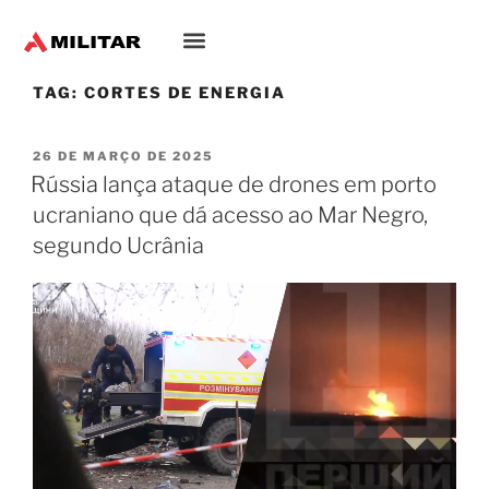
TAG:
CORTES DE ENERGIA
26 DE MARÇO DE 2025
Rússia lança ataque de drones em porto
ucraniano que dá acesso ao Mar Negro,
segundo Ucrânia