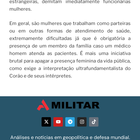
estrangeiras, demitam imediatamente funcionárias
mulheres.
Em geral, são mulheres que trabalham como parteiras
ou em outras formas de atendimento de saúde,
extremamente dificultadas já que é obrigatória a
presença de um membro da família caso um médico
homem atenda as pacientes. É mais uma iniciativa
brutal para apagar a presença feminina da vida pública,
como exige a interpretação ultrafundamentalista do
Corão e de seus intérpretes.
Análises e notícias em geopolítica e defesa mundial.