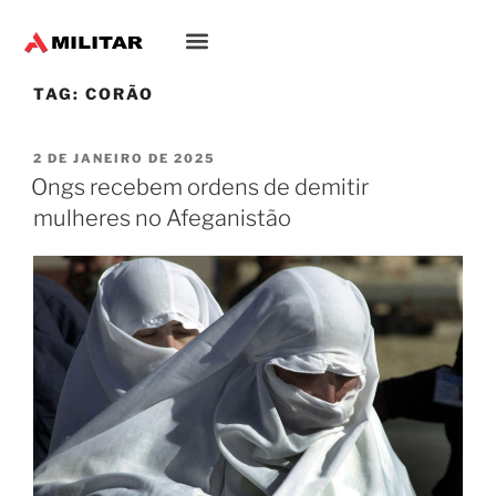
TAG:
CORÃO
2 DE JANEIRO DE 2025
Ongs recebem ordens de demitir
mulheres no Afeganistão