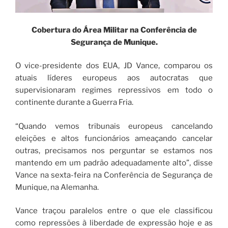
Cobertura do Área Militar na Conferência de
Segurança de Munique.
O vice-presidente dos EUA, JD Vance, comparou os
atuais líderes europeus aos autocratas que
supervisionaram regimes repressivos em todo o
continente durante a Guerra Fria.
“Quando vemos tribunais europeus cancelando
eleições e altos funcionários ameaçando cancelar
outras, precisamos nos perguntar se estamos nos
mantendo em um padrão adequadamente alto”, disse
Vance na sexta-feira na Conferência de Segurança de
Munique, na Alemanha.
Vance traçou paralelos entre o que ele classificou
como repressões à liberdade de expressão hoje e as