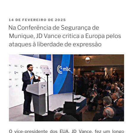
14 DE FEVEREIRO DE 2025
Na Conferência de Segurança de
Munique, JD Vance critica a Europa pelos
ataques à liberdade de expressão
O vice-presidente dos EUA, JD Vance, fez um longo