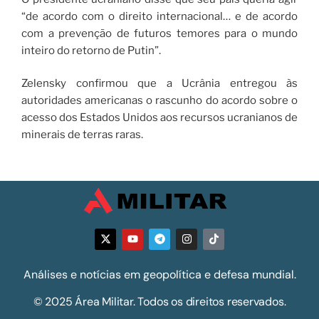
“de acordo com o direito internacional… e de acordo
com a prevenção de futuros temores para o mundo
inteiro do retorno de Putin”.
Zelensky confirmou que a Ucrânia entregou às
autoridades americanas o rascunho do acordo sobre o
acesso dos Estados Unidos aos recursos ucranianos de
minerais de terras raras.
Análises e notícias em geopolítica e defesa mundial.
© 2025 Área Militar. Todos os direitos reservados.