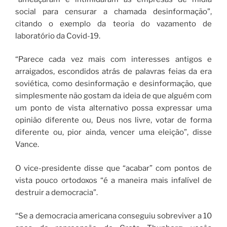
social para censurar a chamada desinformação”,
citando o exemplo da teoria do vazamento de
laboratório da Covid-19.
“Parece cada vez mais com interesses antigos e
arraigados, escondidos atrás de palavras feias da era
soviética, como desinformação e desinformação, que
simplesmente não gostam da ideia de que alguém com
um ponto de vista alternativo possa expressar uma
opinião diferente ou, Deus nos livre, votar de forma
diferente ou, pior ainda, vencer uma eleição”, disse
Vance.
O vice-presidente disse que “acabar” com pontos de
vista pouco ortodoxos “é a maneira mais infalível de
destruir a democracia”.
“Se a democracia americana conseguiu sobreviver a 10