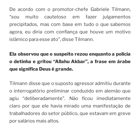
De acordo com o promotor-chefe Gabriele Tilmann,
“sou muito cauteloso em fazer julgamentos
precipitados, mas com base em tudo o que sabemos
agora, eu diria com confiança que houve um motivo
islâmico para esse ato”, disse Tilmann.
Ela observou que o suspeito rezou enquanto a polícia
o detinha e gritou “Allahu Akbar”, a frase em árabe
que significa Deus é grande.
Tilmann disse que o suposto agressor admitiu durante
o interrogatório preliminar conduzido em alemão que
agiu “deliberadamente”. Não ficou imediatamente
claro por que ele havia mirado uma manifestação de
trabalhadores do setor público, que estavam em greve
por salários mais altos.