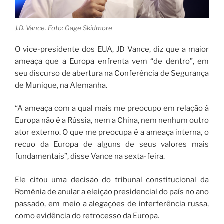
J.D. Vance. Foto: Gage Skidmore
O vice-presidente dos EUA, JD Vance, diz que a maior
ameaça que a Europa enfrenta vem “de dentro”, em
seu discurso de abertura na Conferência de Segurança
de Munique, na Alemanha.
“A ameaça com a qual mais me preocupo em relação à
Europa não é a Rússia, nem a China, nem nenhum outro
ator externo. O que me preocupa é a ameaça interna, o
recuo da Europa de alguns de seus valores mais
fundamentais”, disse Vance na sexta-feira.
Ele citou uma decisão do tribunal constitucional da
Romênia de anular a eleição presidencial do país no ano
passado, em meio a alegações de interferência russa,
como evidência do retrocesso da Europa.