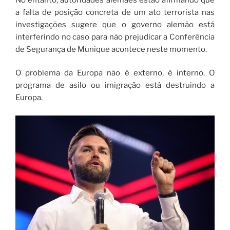
a falta de posição concreta de um ato terrorista nas
investigações sugere que o governo alemão está
interferindo no caso para não prejudicar a Conferência
de Segurança de Munique acontece neste momento.
O problema da Europa não é externo, é interno. O
programa de asilo ou imigração está destruindo a
Europa.