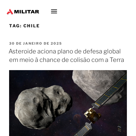
TAG:
CHILE
30 DE JANEIRO DE 2025
Asteroide aciona plano de defesa global
em meio à chance de colisão com a Terra