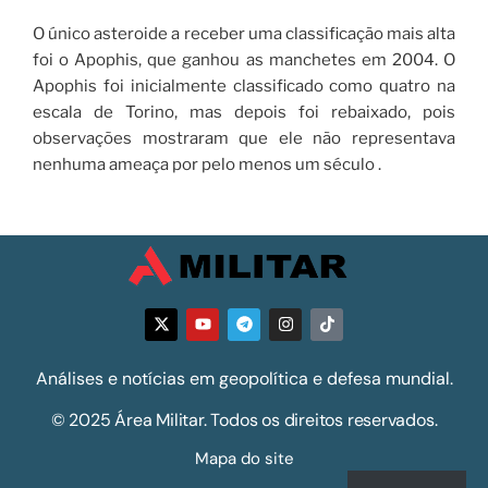
O único asteroide a receber uma classificação mais alta
foi o Apophis, que ganhou as manchetes em 2004. O
Apophis foi inicialmente classificado como quatro na
escala de Torino, mas depois foi rebaixado, pois
observações mostraram que ele não representava
nenhuma ameaça por pelo menos um século .
Análises e notícias em geopolítica e defesa mundial.
© 2025 Área Militar. Todos os direitos reservados.
Mapa do site