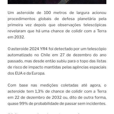
Um asteroide de 100 metros de largura acionou
procedimentos globais de defesa planetária pela
primeira vez depois que observações telescópicas
revelaram que há uma chance de colidir com a Terra
em 2032.
O asteroide 2024 YR4 foi detectado por um telescópio
automatizado no Chile em 27 de dezembro do ano
passado, mas desde então subiu para o topo das listas
de risco de impacto mantidas pelas agências espaciais
dos EUA e da Europa.
Com base nas medições coletadas até agora, o
asteroide tem 1,3% de chance de colidir com a Terra
em 22 de dezembro de 2032 ou, dito de outra forma,
quase 99% de probabilidade de passar sem incidentes.