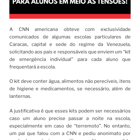
A CNN americana obteve com exclusividade
comunicados de algumas escolas particulares de
Caracas, capital e sede do regime da Venezuela,
solicitando aos pais e responsáveis ​​que enviem um “kit
de emergência individual” para cada aluno que
frequentará a escola.
O kit deve conter água, alimentos não perecíveis, itens
de higiene e medicamentos, se necessário, além de
lanternas.
A justificativa é que esses kits podem ser necessários
caso um aluno precise passar a noite na escola,
especialmente em caso de “terremoto”. No entanto,
um pai que falou com a CNN e pediu anonimato por