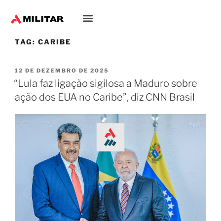
TAG:
CARIBE
12 DE DEZEMBRO DE 2025
“Lula faz ligação sigilosa a Maduro sobre
ação dos EUA no Caribe”, diz CNN Brasil