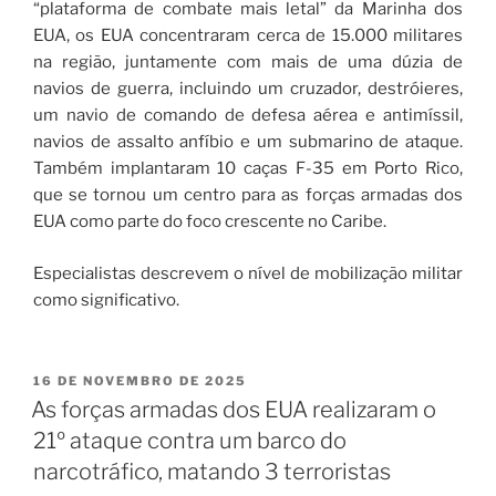
“plataforma de combate mais letal” da Marinha dos
EUA, os EUA concentraram cerca de 15.000 militares
na região, juntamente com mais de uma dúzia de
navios de guerra, incluindo um cruzador, destróieres,
um navio de comando de defesa aérea e antimíssil,
navios de assalto anfíbio e um submarino de ataque.
Também implantaram 10 caças F-35 em Porto Rico,
que se tornou um centro para as forças armadas dos
EUA como parte do foco crescente no Caribe.
Especialistas descrevem o nível de mobilização militar
como significativo.
16 DE NOVEMBRO DE 2025
As forças armadas dos EUA realizaram o
21º ataque contra um barco do
narcotráfico, matando 3 terroristas