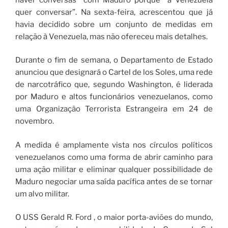
quer conversar”. Na sexta-feira, acrescentou que já
havia decidido sobre um conjunto de medidas em
relação à Venezuela, mas não ofereceu mais detalhes.
Durante o fim de semana, o Departamento de Estado
anunciou que designará o Cartel de los Soles, uma rede
de narcotráfico que, segundo Washington, é liderada
por Maduro e altos funcionários venezuelanos, como
uma Organização Terrorista Estrangeira em 24 de
novembro.
A medida é amplamente vista nos círculos políticos
venezuelanos como uma forma de abrir caminho para
uma ação militar e eliminar qualquer possibilidade de
Maduro negociar uma saída pacífica antes de se tornar
um alvo militar.
O USS Gerald R. Ford , o maior porta-aviões do mundo,