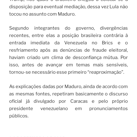
disposição para eventual mediação, dessa vez Lula não
tocou no assunto com Maduro.
Segundo integrantes do governo, divergências
recentes, entre elas a posição brasileira contrária à
entrada imediata da Venezuela no Brics e o
resfriamento após as denúncias de fraude eleitoral,
haviam criado um clima de desconfiança mútua. Por
isso, antes de avançar em temas mais sensíveis,
tornou-se necessário esse primeiro “reaproximação”.
As explicações dadas por Maduro, ainda de acordo com
as mesmas fontes, repetiram basicamente o discurso
oficial já divulgado por Caracas e pelo próprio
presidente venezuelano em pronunciamentos
públicos.