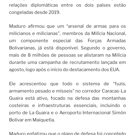
relações diplomáticas entre os dois países estão
congeladas desde 2019.
Maduro afirmou que um “arsenal de armas para os
milicianos e milicianas”, membros da Milícia Nacional,
um componente especial das Forças Armadas
Bolivarianas, já está disponível. Segundo o governo,
mais de 8 milhões de pessoas se alistaram na Milícia
durante uma campanha de recrutamento lançada em
agosto, logo após o início do destacamento dos EUA.
Ele acrescentou que todo o sistema de “fuzis,
armamento pesado e mísseis” no corredor Caracas-La
Guaira está ativo, focado na defesa das montanhas
costeiras e infraestruturas essenciais, incluindo o
porto de La Guaira e o Aeroporto Internacional Simón
Bolívar em Maiquetía.
Maduro enfatizou que o plano de defesa foi concebido