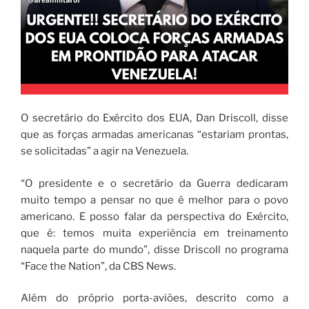
O secretário do Exército dos EUA, Dan Driscoll, disse
que as forças armadas americanas “estariam prontas,
se solicitadas” a agir na Venezuela.
“O presidente e o secretário da Guerra dedicaram
muito tempo a pensar no que é melhor para o povo
americano. E posso falar da perspectiva do Exército,
que é: temos muita experiência em treinamento
naquela parte do mundo”, disse Driscoll no programa
“Face the Nation”, da CBS News.
Além do próprio porta-aviões, descrito como a