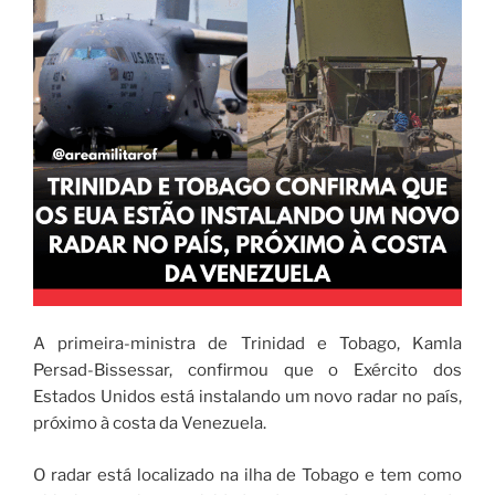
A primeira-ministra de Trinidad e Tobago, Kamla
Persad-Bissessar, confirmou que o Exército dos
Estados Unidos está instalando um novo radar no país,
próximo à costa da Venezuela.
O radar está localizado na ilha de Tobago e tem como