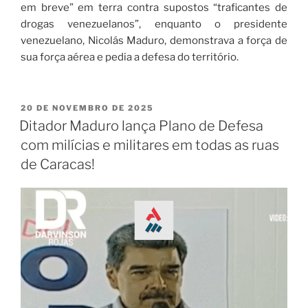
em breve” em terra contra supostos “traficantes de
drogas venezuelanos”, enquanto o presidente
venezuelano, Nicolás Maduro, demonstrava a força de
sua força aérea e pedia a defesa do território.
20 DE NOVEMBRO DE 2025
Ditador Maduro lança Plano de Defesa
com milícias e militares em todas as ruas
de Caracas!