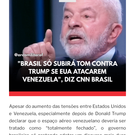
Apesar do aumento das tensões entre Estados Unidos
e Venezuela, especialmente depois de Donald Trump
declarar que o espaço aéreo venezuelano deveria ser
tratado como “totalmente fechado”, o governo