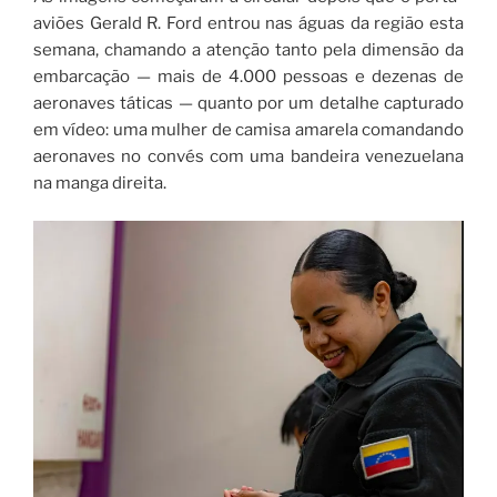
aviões Gerald R. Ford entrou nas águas da região esta
semana, chamando a atenção tanto pela dimensão da
embarcação — mais de 4.000 pessoas e dezenas de
aeronaves táticas — quanto por um detalhe capturado
em vídeo: uma mulher de camisa amarela comandando
aeronaves no convés com uma bandeira venezuelana
na manga direita.