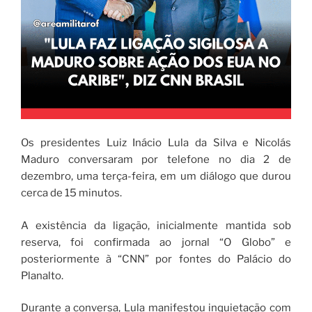
Os presidentes Luiz Inácio Lula da Silva e Nicolás
Maduro conversaram por telefone no dia 2 de
dezembro, uma terça-feira, em um diálogo que durou
cerca de 15 minutos.
A existência da ligação, inicialmente mantida sob
reserva, foi confirmada ao jornal “O Globo” e
posteriormente à “CNN” por fontes do Palácio do
Planalto.
Durante a conversa, Lula manifestou inquietação com