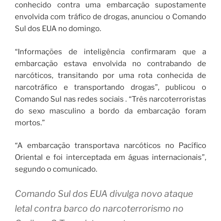
conhecido contra uma embarcação supostamente
envolvida com tráfico de drogas, anunciou o Comando
Sul dos EUA no domingo.
“Informações de inteligência confirmaram que a
embarcação estava envolvida no contrabando de
narcóticos, transitando por uma rota conhecida de
narcotráfico e transportando drogas”, publicou o
Comando Sul nas redes sociais . “Três narcoterroristas
do sexo masculino a bordo da embarcação foram
mortos.”
“A embarcação transportava narcóticos no Pacífico
Oriental e foi interceptada em águas internacionais”,
segundo o comunicado.
Comando Sul dos EUA divulga novo ataque
letal contra barco do narcoterrorismo no