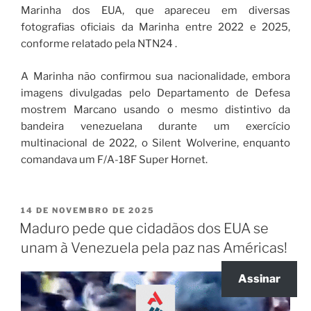
Marinha dos EUA, que apareceu em diversas
fotografias oficiais da Marinha entre 2022 e 2025,
conforme relatado pela NTN24 .
A Marinha não confirmou sua nacionalidade, embora
imagens divulgadas pelo Departamento de Defesa
mostrem Marcano usando o mesmo distintivo da
bandeira venezuelana durante um exercício
multinacional de 2022, o Silent Wolverine, enquanto
comandava um F/A-18F Super Hornet.
14 DE NOVEMBRO DE 2025
Maduro pede que cidadãos dos EUA se
unam à Venezuela pela paz nas Américas!
Assinar