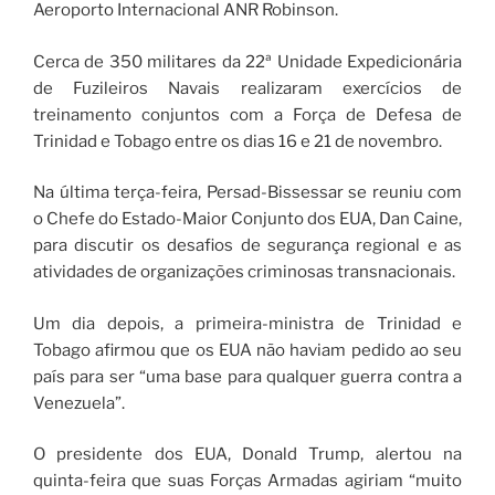
Aeroporto Internacional ANR Robinson.
Cerca de 350 militares da 22ª Unidade Expedicionária
de Fuzileiros Navais realizaram exercícios de
treinamento conjuntos com a Força de Defesa de
Trinidad e Tobago entre os dias 16 e 21 de novembro.
Na última terça-feira, Persad-Bissessar se reuniu com
o Chefe do Estado-Maior Conjunto dos EUA, Dan Caine,
para discutir os desafios de segurança regional e as
atividades de organizações criminosas transnacionais.
Um dia depois, a primeira-ministra de Trinidad e
Tobago afirmou que os EUA não haviam pedido ao seu
país para ser “uma base para qualquer guerra contra a
Venezuela”.
O presidente dos EUA, Donald Trump, alertou na
quinta-feira que suas Forças Armadas agiriam “muito