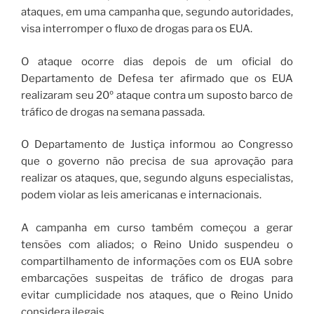
ataques, em uma campanha que, segundo autoridades,
visa interromper o fluxo de drogas para os EUA.
O ataque ocorre dias depois de um oficial do
Departamento de Defesa ter afirmado que os EUA
realizaram seu 20º ataque contra um suposto barco de
tráfico de drogas na semana passada.
O Departamento de Justiça informou ao Congresso
que o governo não precisa de sua aprovação para
realizar os ataques, que, segundo alguns especialistas,
podem violar as leis americanas e internacionais.
A campanha em curso também começou a gerar
tensões com aliados; o Reino Unido suspendeu o
compartilhamento de informações com os EUA sobre
embarcações suspeitas de tráfico de drogas para
evitar cumplicidade nos ataques, que o Reino Unido
considera ilegais.