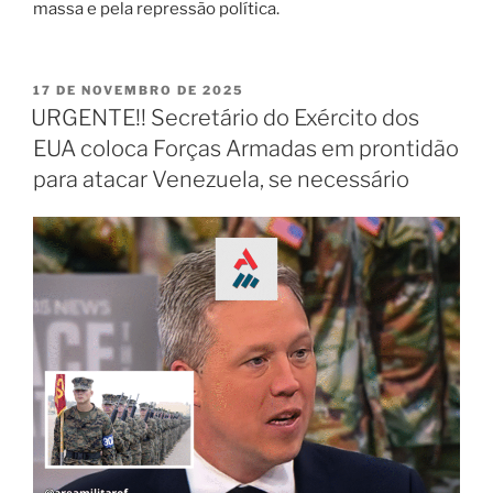
massa e pela repressão política.
17 DE NOVEMBRO DE 2025
URGENTE!! Secretário do Exército dos
EUA coloca Forças Armadas em prontidão
para atacar Venezuela, se necessário