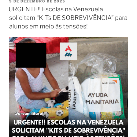
9 DE DEZEMBRO DE 2025
URGENTE!! Escolas na Venezuela
solicitam “KITs DE SOBREVIVÊNCIA” para
alunos em meio às tensões!