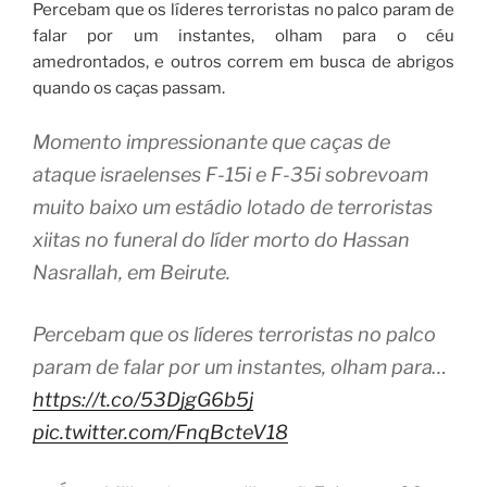
Percebam que os líderes terroristas no palco param de
falar por um instantes, olham para o céu
amedrontados, e outros correm em busca de abrigos
quando os caças passam.
Momento impressionante que caças de
ataque israelenses F-15i e F-35i sobrevoam
muito baixo um estádio lotado de terroristas
xiitas no funeral do líder morto do Hassan
Nasrallah, em Beirute.
Percebam que os líderes terroristas no palco
param de falar por um instantes, olham para…
https://t.co/53DjgG6b5j
pic.twitter.com/FnqBcteV18