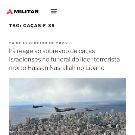
TAG:
CAÇAS F-35
24 DE FEVEREIRO DE 2025
Irã reage ao sobrevoo de caças
israelenses no funeral do líder terrorista
morto Hassan Nasrallah no Líbano