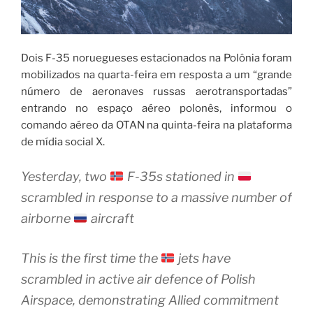
Dois F-35 noruegueses estacionados na Polônia foram
mobilizados na quarta-feira em resposta a um “grande
número de aeronaves russas aerotransportadas”
entrando no espaço aéreo polonês, informou o
comando aéreo da OTAN na quinta-feira na plataforma
de mídia social X.
Yesterday, two
F-35s stationed in
scrambled in response to a massive number of
airborne
aircraft
This is the first time the
jets have
scrambled in active air defence of Polish
Airspace, demonstrating Allied commitment