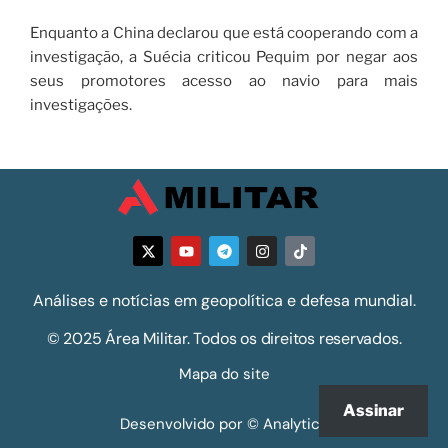
Enquanto a China declarou que está cooperando com a
investigação, a Suécia criticou Pequim por negar aos
seus promotores acesso ao navio para mais
investigações.
Análises e notícias em geopolítica e defesa mundial.
© 2025 Área Militar. Todos os direitos reservados.
Mapa do site
Assinar
Desenvolvido por © Analytics