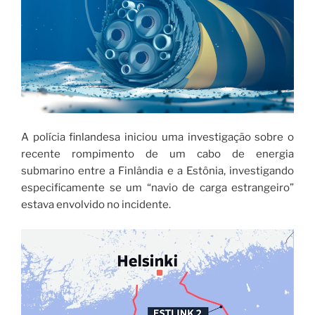
A polícia finlandesa iniciou uma investigação sobre o
recente rompimento de um cabo de energia
submarino entre a Finlândia e a Estônia, investigando
especificamente se um “navio de carga estrangeiro”
estava envolvido no incidente.