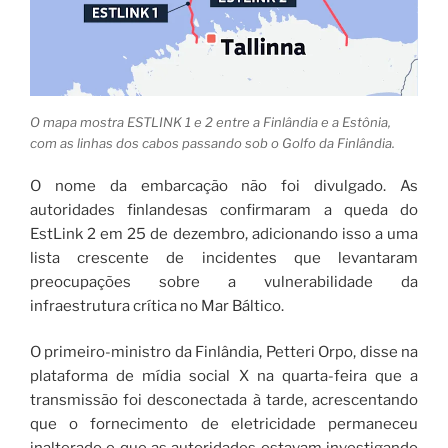
O mapa mostra ESTLINK 1 e 2 entre a Finlândia e a Estônia,
com as linhas dos cabos passando sob o Golfo da Finlândia.
O nome da embarcação não foi divulgado. As
autoridades finlandesas confirmaram a queda do
EstLink 2 em 25 de dezembro, adicionando isso a uma
lista crescente de incidentes que levantaram
preocupações sobre a vulnerabilidade da
infraestrutura crítica no Mar Báltico.
O primeiro-ministro da Finlândia, Petteri Orpo, disse na
plataforma de mídia social X na quarta-feira que a
transmissão foi desconectada à tarde, acrescentando
que o fornecimento de eletricidade permaneceu