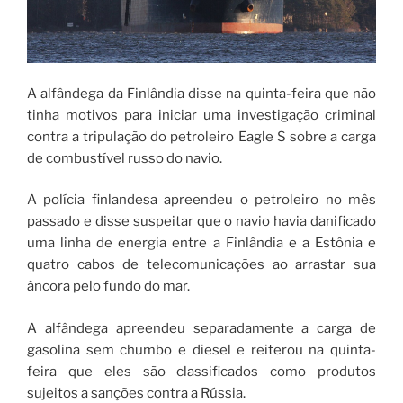
A alfândega da Finlândia disse na quinta-feira que não
tinha motivos para iniciar uma investigação criminal
contra a tripulação do petroleiro Eagle S sobre a carga
de combustível russo do navio.
A polícia finlandesa apreendeu o petroleiro no mês
passado e disse suspeitar que o navio havia danificado
uma linha de energia entre a Finlândia e a Estônia e
quatro cabos de telecomunicações ao arrastar sua
âncora pelo fundo do mar.
A alfândega apreendeu separadamente a carga de
gasolina sem chumbo e diesel e reiterou na quinta-
feira que eles são classificados como produtos
sujeitos a sanções contra a Rússia.