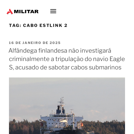
TAG:
CABO ESTLINK 2
16 DE JANEIRO DE 2025
Alfândega finlandesa não investigará
criminalmente a tripulação do navio Eagle
S, acusado de sabotar cabos submarinos