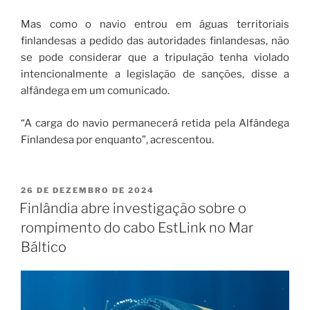
Mas como o navio entrou em águas territoriais
finlandesas a pedido das autoridades finlandesas, não
se pode considerar que a tripulação tenha violado
intencionalmente a legislação de sanções, disse a
alfândega em um comunicado.
“A carga do navio permanecerá retida pela Alfândega
Finlandesa por enquanto”, acrescentou.
26 DE DEZEMBRO DE 2024
Finlândia abre investigação sobre o
rompimento do cabo EstLink no Mar
Báltico