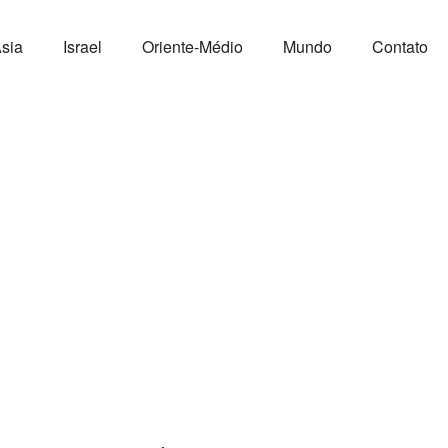
sia
Israel
Oriente-Médio
Mundo
Contato