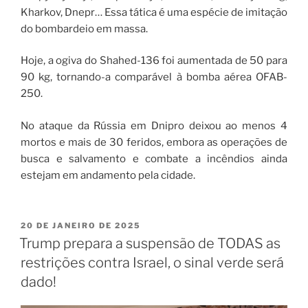
Kharkov, Dnepr… Essa tática é uma espécie de imitação
do bombardeio em massa.
Hoje, a ogiva do Shahed-136 foi aumentada de 50 para
90 kg, tornando-a comparável à bomba aérea OFAB-
250.
No ataque da Rússia em Dnipro deixou ao menos 4
mortos e mais de 30 feridos, embora as operações de
busca e salvamento e combate a incêndios ainda
estejam em andamento pela cidade.
20 DE JANEIRO DE 2025
Trump prepara a suspensão de TODAS as
restrições contra Israel, o sinal verde será
dado!