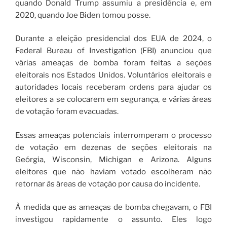
quando Donald Trump assumiu a presidência e, em
2020, quando Joe Biden tomou posse.
Durante a eleição presidencial dos EUA de 2024, o
Federal Bureau of Investigation (FBI) anunciou que
várias ameaças de bomba foram feitas a seções
eleitorais nos Estados Unidos. Voluntários eleitorais e
autoridades locais receberam ordens para ajudar os
eleitores a se colocarem em segurança, e várias áreas
de votação foram evacuadas.
Essas ameaças potenciais interromperam o processo
de votação em dezenas de seções eleitorais na
Geórgia, Wisconsin, Michigan e Arizona. Alguns
eleitores que não haviam votado escolheram não
retornar às áreas de votação por causa do incidente.
À medida que as ameaças de bomba chegavam, o FBI
investigou rapidamente o assunto. Eles logo