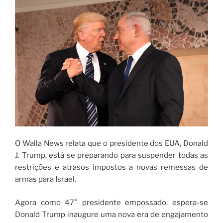
O Walla News relata que o presidente dos EUA, Donald
J. Trump, está se preparando para suspender todas as
restrições e atrasos impostos a novas remessas de
armas para Israel.
Agora como 47° presidente empossado, espera-se
Donald Trump inaugure uma nova era de engajamento