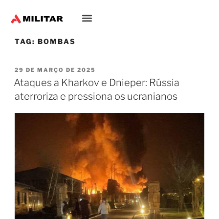
TAG:
BOMBAS
29 DE MARÇO DE 2025
Ataques a Kharkov e Dnieper: Rússia
aterroriza e pressiona os ucranianos