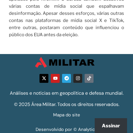
várias contas de mídia social que espalhavam
desinformação. Apesar desses esforços, várias outras
contas nas plataformas de mídia social X e TikTok,
entre outras, postaram conteúdo que influenciou o
público dos EUA antes da eleição.
Análises e notícias em geopolítica e defesa mundial.
© 2025 Área Militar. Todos os direitos reservados.
Mapa do site
Assinar
Desenvolvido por © Analytics