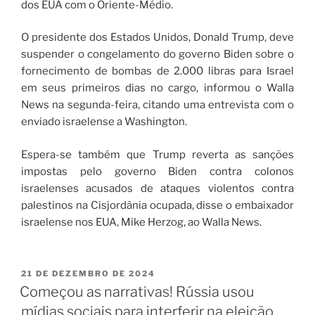
dos EUA com o Oriente-Médio.
O presidente dos Estados Unidos, Donald Trump, deve
suspender o congelamento do governo Biden sobre o
fornecimento de bombas de 2.000 libras para Israel
em seus primeiros dias no cargo, informou o Walla
News na segunda-feira, citando uma entrevista com o
enviado israelense a Washington.
Espera-se também que Trump reverta as sanções
impostas pelo governo Biden contra colonos
israelenses acusados ​​de ataques violentos contra
palestinos na Cisjordânia ocupada, disse o embaixador
israelense nos EUA, Mike Herzog, ao Walla News.
21 DE DEZEMBRO DE 2024
Começou as narrativas! Rússia usou
mídias sociais para interferir na eleição