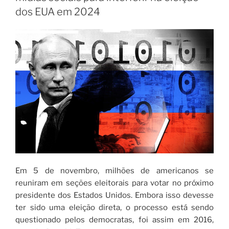
dos EUA em 2024
Em 5 de novembro, milhões de americanos se
reuniram em seções eleitorais para votar no próximo
presidente dos Estados Unidos. Embora isso devesse
ter sido uma eleição direta, o processo está sendo
questionado pelos democratas, foi assim em 2016,