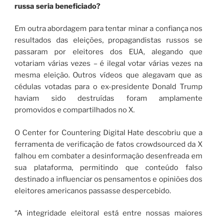
russa seria beneficiado?
Em outra abordagem para tentar minar a confiança nos
resultados das eleições, propagandistas russos se
passaram por eleitores dos EUA, alegando que
votariam várias vezes – é ilegal votar várias vezes na
mesma eleição. Outros vídeos que alegavam que as
cédulas votadas para o ex-presidente Donald Trump
haviam sido destruídas foram amplamente
promovidos e compartilhados no X.
O Center for Countering Digital Hate descobriu que a
ferramenta de verificação de fatos crowdsourced da X
falhou em combater a desinformação desenfreada em
sua plataforma, permitindo que conteúdo falso
destinado a influenciar os pensamentos e opiniões dos
eleitores americanos passasse despercebido.
“A integridade eleitoral está entre nossas maiores