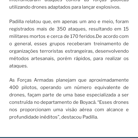
utilizando drones adaptados para lançar explosivos.
Padilla relatou que, em apenas um ano e meio, foram
registrados mais de 350 ataques, resultando em 15
militares mortos e cerca de 170 feridos.De acordo com
o general, esses grupos receberam treinamento de
organizações terroristas estrangeiras, desenvolvendo
métodos artesanais, porém rápidos, para realizar os
ataques.
As Forças Armadas planejam que aproximadamente
400 pilotos, operando um número equivalente de
drones, façam parte de uma base especializada a ser
construída no departamento de Boyacá. “Esses drones
nos proporcionam uma visão aérea com alcance e
profundidade inéditos”, destacou Padilla.