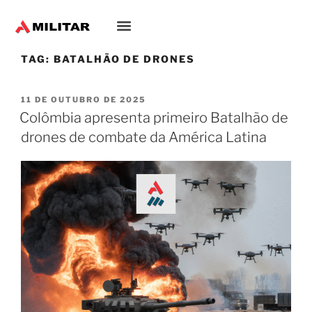
TAG:
BATALHÃO DE DRONES
11 DE OUTUBRO DE 2025
Colômbia apresenta primeiro Batalhão de
drones de combate da América Latina