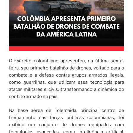
O Exército colombiano apresentou, na última sexta-
feira, seu primeiro batalhão de drones, voltado para o
combate e a defesa contra grupos armados ilegais,
como guerrilhas, que utilizam essa tecnologia para
atacar militares e civis, transformando a dinâmica do
conflito armado no país.
Na base aérea de Tolemaida, principal centro de
treinamento das forças públicas colombianas, foi
exibido um conjunto de drones equipados com
tecnologias avançadas, como inteligência artificial,