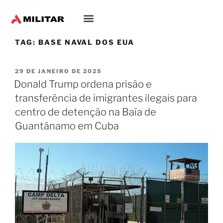
TAG:
BASE NAVAL DOS EUA
29 DE JANEIRO DE 2025
Donald Trump ordena prisão e
transferência de imigrantes ilegais para
centro de detenção na Baía de
Guantánamo em Cuba