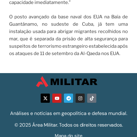
capacidade imediatamente.”
O posto avançado da base naval dos EUA na Baía de
Guantánamo, no sudeste de Cuba, já tem uma
instalação usada para abrigar migrantes recolhidos no
mar, que é separada da prisão de alta segurança para
suspeitos de terrorismo estrangeiro estabelecida após
os ataques de 11 de setembro da Al-Qaeda nos EUA.
Análises e notícias em geopolítica e defesa mundial.
© 2025 Área Militar. Todos os direitos reservados.
Mapa do site