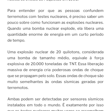
Para entender por que as pessoas confundem
terremotos com testes nucleares, é preciso saber um
pouco sobre como funcionam as explosões nucleares.
Quando uma bomba nuclear explode, ela libera uma
quantidade enorme de energia em um curto período
de tempo.
Uma explosão nuclear de 20 quilotons, considerada
uma bomba de tamanho médio, equivale à força
explosiva de 20.000 toneladas de TNT. Essa liberação
massiva de energia cria poderosas ondas de choque
que se propagam pelo solo. Essas ondas de choque são
muito semelhantes às ondas sísmicas geradas por
terremotos.
Ambas podem ser detectadas por sensores sísmicos
instalados em todo o mundo. É exatamente por isso