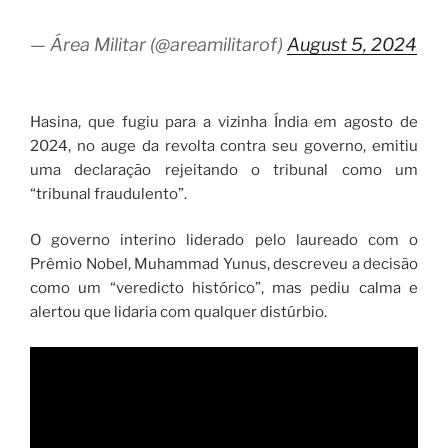
— Área Militar (@areamilitarof)
August 5, 2024
Hasina, que fugiu para a vizinha Índia em agosto de
2024, no auge da revolta contra seu governo, emitiu
uma declaração rejeitando o tribunal como um
“tribunal fraudulento”.
O governo interino liderado pelo laureado com o
Prêmio Nobel, Muhammad Yunus, descreveu a decisão
como um “veredicto histórico”, mas pediu calma e
alertou que lidaria com qualquer distúrbio.