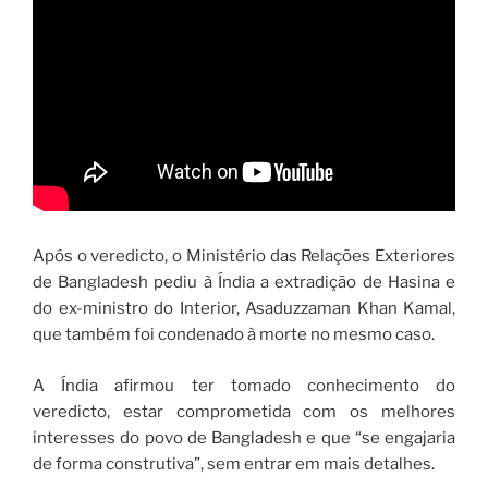
Após o veredicto, o Ministério das Relações Exteriores
de Bangladesh pediu à Índia a extradição de Hasina e
do ex-ministro do Interior, Asaduzzaman Khan Kamal,
que também foi condenado à morte no mesmo caso.
A Índia afirmou ter tomado conhecimento do
veredicto, estar comprometida com os melhores
interesses do povo de Bangladesh e que “se engajaria
de forma construtiva”, sem entrar em mais detalhes.