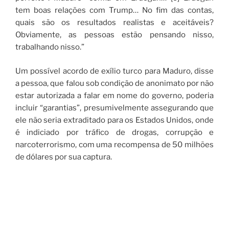
tem boas relações com Trump… No fim das contas,
quais são os resultados realistas e aceitáveis?
Obviamente, as pessoas estão pensando nisso,
trabalhando nisso.”
Um possível acordo de exílio turco para Maduro, disse
a pessoa, que falou sob condição de anonimato por não
estar autorizada a falar em nome do governo, poderia
incluir “garantias”, presumivelmente assegurando que
ele não seria extraditado para os Estados Unidos, onde
é indiciado por tráfico de drogas, corrupção e
narcoterrorismo, com uma recompensa de 50 milhões
de dólares por sua captura.