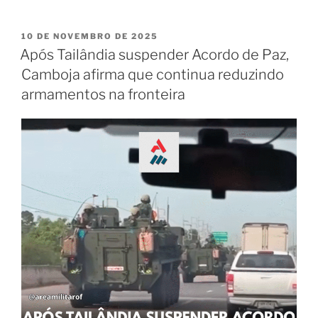
10 DE NOVEMBRO DE 2025
Após Tailândia suspender Acordo de Paz,
Camboja afirma que continua reduzindo
armamentos na fronteira