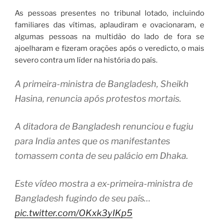
As pessoas presentes no tribunal lotado, incluindo
familiares das vítimas, aplaudiram e ovacionaram, e
algumas pessoas na multidão do lado de fora se
ajoelharam e fizeram orações após o veredicto, o mais
severo contra um líder na história do país.
A primeira-ministra de Bangladesh, Sheikh
Hasina, renuncia após protestos mortais.
A ditadora de Bangladesh renunciou e fugiu
para India antes que os manifestantes
tomassem conta de seu palácio em Dhaka.
Este vídeo mostra a ex-primeira-ministra de
Bangladesh fugindo de seu país…
pic.twitter.com/OKxk3yIKp5