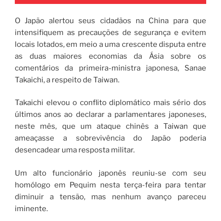
O Japão alertou seus cidadãos na China para que
intensifiquem as precauções de segurança e evitem
locais lotados, em meio a uma crescente disputa entre
as duas maiores economias da Ásia sobre os
comentários da primeira-ministra japonesa, Sanae
Takaichi, a respeito de Taiwan.
Takaichi elevou o conflito diplomático mais sério dos
últimos anos ao declarar a parlamentares japoneses,
neste mês, que um ataque chinês a Taiwan que
ameaçasse a sobrevivência do Japão poderia
desencadear uma resposta militar.
Um alto funcionário japonês reuniu-se com seu
homólogo em Pequim nesta terça-feira para tentar
diminuir a tensão, mas nenhum avanço pareceu
iminente.