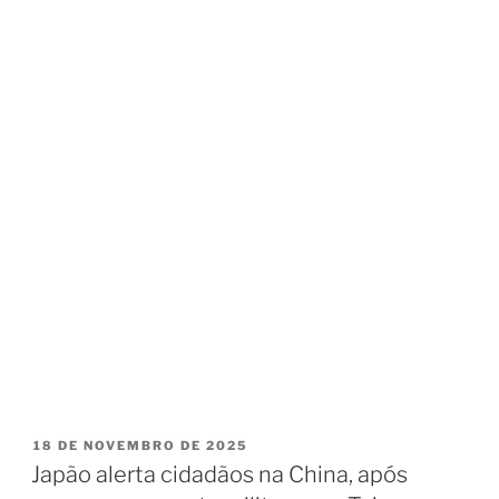
18 DE NOVEMBRO DE 2025
Japão alerta cidadãos na China, após