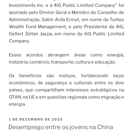
Investments Inc. e a 4iG Public Limited Company” foi
assinado pelo Diretor Geral e Membro do Conselho de
Administração, Salim Arda Ermut, em nome da Turkey
Wealth Fund Management, e pelo Presidente da 4iG,
Gellert Zoltan Jaszaı, em nome da 4iG Public Limited
Company.
Esses acordos abrangem áreas como energia,
indústria, comércio, transporte, cultura e educação.
Os benefícios são mútuos, fortalecendo laços
econômicos, de segurança e culturais entre os dois
países, que compartilham interesses estratégicos na
OTAN, na UE e em questões regionais como migração e
energia.
1 DE DEZEMBRO DE 2025
Desemprego entre os jovens na China