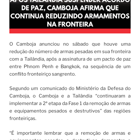
O Camboja anunciou no sábado que houve uma
redução do número de armas pesadas em sua fronteira
com a Tailândia, após a assinatura de um pacto de paz
entre Phnom Penh e Bangkok, na sequência de um
conflito fronteiriço sangrento.
Segundo um comunicado do Ministério da Defesa do
Camboja, o Camboja e a Tailândia “continuaram a
implementar a 2ª etapa da Fase 1 da remoção de armas
e equipamentos pesados ​​e destrutivos” das regiões
fronteiriças.
“É importante lembrar que a remoção de armas e