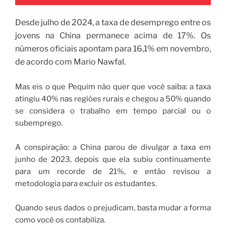
Desde julho de 2024, a taxa de desemprego entre os
jovens na China permanece acima de 17%. Os
números oficiais apontam para 16,1% em novembro,
de acordo com Mario Nawfal.
Mas eis o que Pequim não quer que você saiba: a taxa
atingiu 40% nas regiões rurais e chegou a 50% quando
se considera o trabalho em tempo parcial ou o
subemprego.
A conspiração: a China parou de divulgar a taxa em
junho de 2023, depois que ela subiu continuamente
para um recorde de 21%, e então revisou a
metodologia para excluir os estudantes.
Quando seus dados o prejudicam, basta mudar a forma
como você os contabiliza.