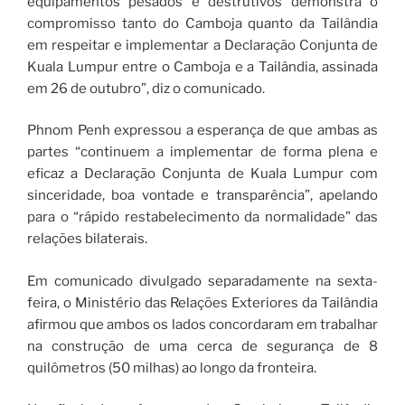
equipamentos pesados ​​e destrutivos demonstra o
compromisso tanto do Camboja quanto da Tailândia
em respeitar e implementar a Declaração Conjunta de
Kuala Lumpur entre o Camboja e a Tailândia, assinada
em 26 de outubro”, diz o comunicado.
Phnom Penh expressou a esperança de que ambas as
partes “continuem a implementar de forma plena e
eficaz a Declaração Conjunta de Kuala Lumpur com
sinceridade, boa vontade e transparência”, apelando
para o “rápido restabelecimento da normalidade” das
relações bilaterais.
Em comunicado divulgado separadamente na sexta-
feira, o Ministério das Relações Exteriores da Tailândia
afirmou que ambos os lados concordaram em trabalhar
na construção de uma cerca de segurança de 8
quilômetros (50 milhas) ao longo da fronteira.