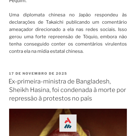
Pequim.
Uma diplomata chinesa no Japão respondeu às
declarações de Takaichi publicando um comentário
ameaçador direcionado a ela nas redes sociais. Isso
gerou uma forte repreensão de Tóquio, embora não
tenha conseguido conter os comentários virulentos
contra ela na mídia estatal chinesa.
17 DE NOVEMBRO DE 2025
Ex-primeira-ministra de Bangladesh,
Sheikh Hasina, foi condenada à morte por
repressão à protestos no país