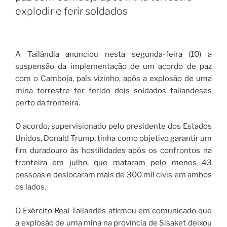
explodir e ferir soldados
A Tailândia anunciou nesta segunda-feira (10) a
suspensão da implementação de um acordo de paz
com o Camboja, país vizinho, após a explosão de uma
mina terrestre ter ferido dois soldados tailandeses
perto da fronteira.
O acordo, supervisionado pelo presidente dos Estados
Unidos, Donald Trump, tinha como objetivo garantir um
fim duradouro às hostilidades após os confrontos na
fronteira em julho, que mataram pelo menos 43
pessoas e deslocaram mais de 300 mil civis em ambos
os lados.
O Exército Real Tailandês afirmou em comunicado que
a explosão de uma mina na província de Sisaket deixou