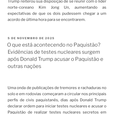
Trump reiterou sua disposição de se reunir com o líder
norte-coreano Kim Jong Un, aumentando as
expectativas de que os dois pudessem chegar a um
acordo de última hora para se encontrarem.
5 DE NOVEMBRO DE 2025
O que está acontecendo no Paquistão?
Evidências de testes nucleares surgem
após Donald Trump acusar o Paquistão e
outras nações
Uma onda de publicações de tremores e rachaduras no
solo e em rodovias começaram a circular nos principais
perfis de civis paquistanês, dias após Donald Trump
declarar ordem para iniciar testes nucleares e acusar o
Paquistão de realizar testes nucleares secretos em