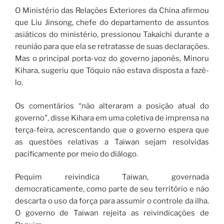
O Ministério das Relações Exteriores da China afirmou
que Liu Jinsong, chefe do departamento de assuntos
asiáticos do ministério, pressionou Takaichi durante a
reunião para que ela se retratasse de suas declarações.
Mas o principal porta-voz do governo japonês, Minoru
Kihara, sugeriu que Tóquio não estava disposta a fazê-
lo.
Os comentários “não alteraram a posição atual do
governo”, disse Kihara em uma coletiva de imprensa na
terça-feira, acrescentando que o governo espera que
as questões relativas a Taiwan sejam resolvidas
pacificamente por meio do diálogo.
Pequim reivindica Taiwan, governada
democraticamente, como parte de seu território e não
descarta o uso da força para assumir o controle da ilha.
O governo de Taiwan rejeita as reivindicações de