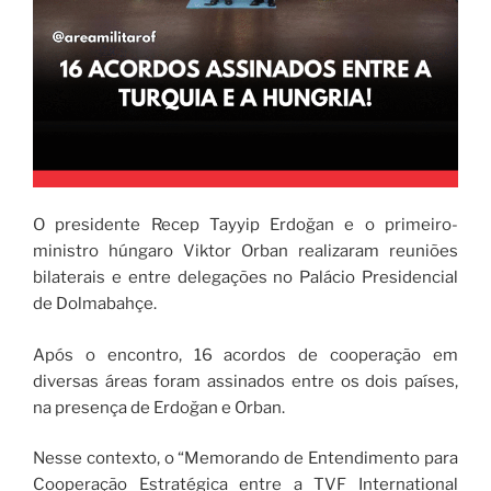
O presidente Recep Tayyip Erdoğan e o primeiro-
ministro húngaro Viktor Orban realizaram reuniões
bilaterais e entre delegações no Palácio Presidencial
de Dolmabahçe.
Após o encontro, 16 acordos de cooperação em
diversas áreas foram assinados entre os dois países,
na presença de Erdoğan e Orban.
Nesse contexto, o “Memorando de Entendimento para
Cooperação Estratégica entre a TVF International