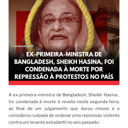
A ex-primeira-ministra de Bangladesh, Sheikh Hasina ,
foi condenada à morte à revelia nesta segunda-feira,
ao final de um julgamento que durou meses e a
considerou culpada de ordenar uma repressão violenta
contra um levante estudantil no ano passado.