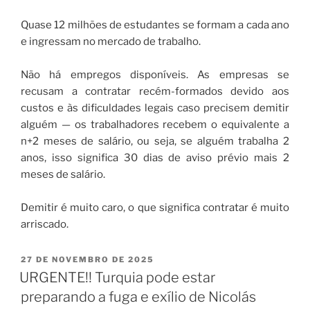
Quase 12 milhões de estudantes se formam a cada ano
e ingressam no mercado de trabalho.
Não há empregos disponíveis. As empresas se
recusam a contratar recém-formados devido aos
custos e às dificuldades legais caso precisem demitir
alguém — os trabalhadores recebem o equivalente a
n+2 meses de salário, ou seja, se alguém trabalha 2
anos, isso significa 30 dias de aviso prévio mais 2
meses de salário.
Demitir é muito caro, o que significa contratar é muito
arriscado.
27 DE NOVEMBRO DE 2025
URGENTE!! Turquia pode estar
preparando a fuga e exílio de Nicolás