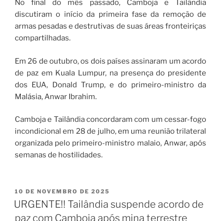
No final do mês passado, Camboja e Tailândia
discutiram o início da primeira fase da remoção de
armas pesadas e destrutivas de suas áreas fronteiriças
compartilhadas.
Em 26 de outubro, os dois países assinaram um acordo
de paz em Kuala Lumpur, na presença do presidente
dos EUA, Donald Trump, e do primeiro-ministro da
Malásia, Anwar Ibrahim.
Camboja e Tailândia concordaram com um cessar-fogo
incondicional em 28 de julho, em uma reunião trilateral
organizada pelo primeiro-ministro malaio, Anwar, após
semanas de hostilidades.
10 DE NOVEMBRO DE 2025
URGENTE!! Tailândia suspende acordo de
paz com Camboja após mina terrestre