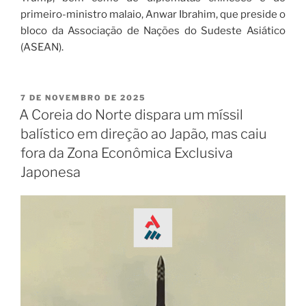
primeiro-ministro malaio, Anwar Ibrahim, que preside o
bloco da Associação de Nações do Sudeste Asiático
(ASEAN).
7 DE NOVEMBRO DE 2025
A Coreia do Norte dispara um míssil
balístico em direção ao Japão, mas caiu
fora da Zona Econômica Exclusiva
Japonesa