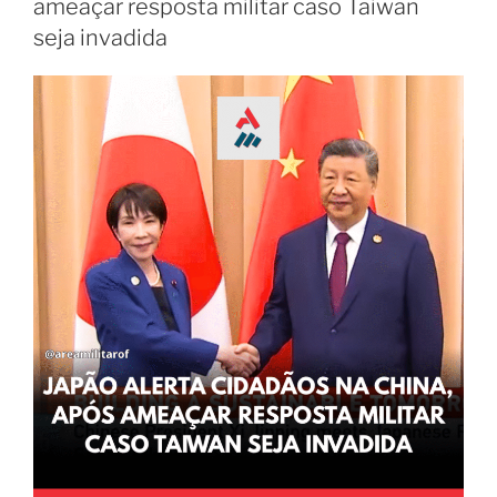
ameaçar resposta militar caso Taiwan
seja invadida