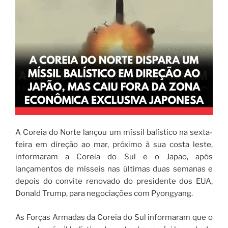
A Coreia do Norte lançou um míssil balístico na sexta-
feira em direção ao mar, próximo à sua costa leste,
informaram a Coreia do Sul e o Japão, após
lançamentos de mísseis nas últimas duas semanas e
depois do convite renovado do presidente dos EUA,
Donald Trump, para negociações com Pyongyang.
As Forças Armadas da Coreia do Sul informaram que o