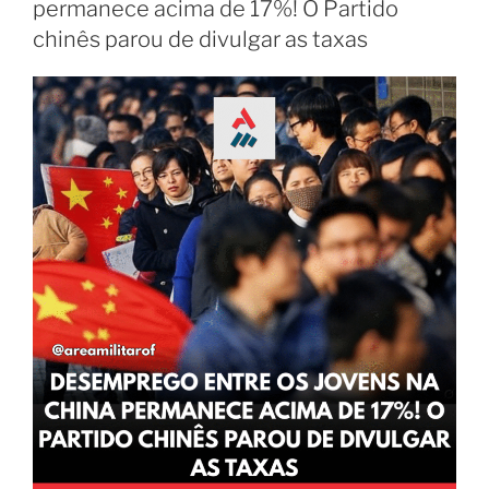
permanece acima de 17%! O Partido
chinês parou de divulgar as taxas