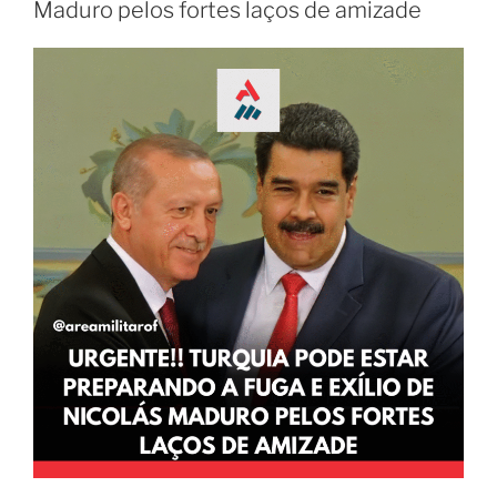
Maduro pelos fortes laços de amizade