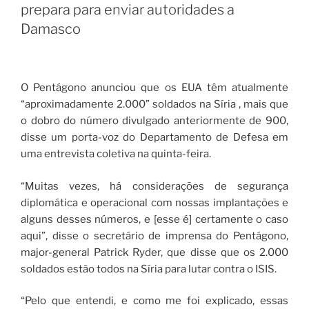
prepara para enviar autoridades a
Damasco
O Pentágono anunciou que os EUA têm atualmente
“aproximadamente 2.000” soldados na Síria , mais que
o dobro do número divulgado anteriormente de 900,
disse um porta-voz do Departamento de Defesa em
uma entrevista coletiva na quinta-feira.
“Muitas vezes, há considerações de segurança
diplomática e operacional com nossas implantações e
alguns desses números, e [esse é] certamente o caso
aqui”, disse o secretário de imprensa do Pentágono,
major-general Patrick Ryder, que disse que os 2.000
soldados estão todos na Síria para lutar contra o ISIS.
“Pelo que entendi, e como me foi explicado, essas