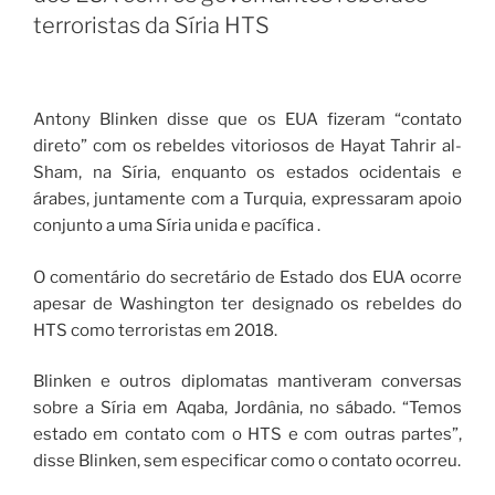
terroristas da Síria HTS
Antony Blinken disse que os EUA fizeram “contato
direto” com os rebeldes vitoriosos de Hayat Tahrir al-
Sham, na Síria, enquanto os estados ocidentais e
árabes, juntamente com a Turquia, expressaram apoio
conjunto a uma Síria unida e pacífica .
O comentário do secretário de Estado dos EUA ocorre
apesar de Washington ter designado os rebeldes do
HTS como terroristas em 2018.
Blinken e outros diplomatas mantiveram conversas
sobre a Síria em Aqaba, Jordânia, no sábado. “Temos
estado em contato com o HTS e com outras partes”,
disse Blinken, sem especificar como o contato ocorreu.