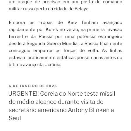
um ataque de precisão em um posto de comando
militar russo perto da cidade de Belaya.
Embora as tropas de Kiev tenham avançado
rapidamente por Kursk no verão, na primeira invasão
terrestre da Rússia por uma potência estrangeira
desde a Segunda Guerra Mundial, a Rússia finalmente
conseguiu empurrar as forças de volta. As linhas
estavam praticamente estáticas por semanas antes do
último avanço da Ucrânia.
6 DE JANEIRO DE 2025
URGENTE!! Coreia do Norte testa míssil
de médio alcance durante visita do
secretário americano Antony Blinken a
Seul