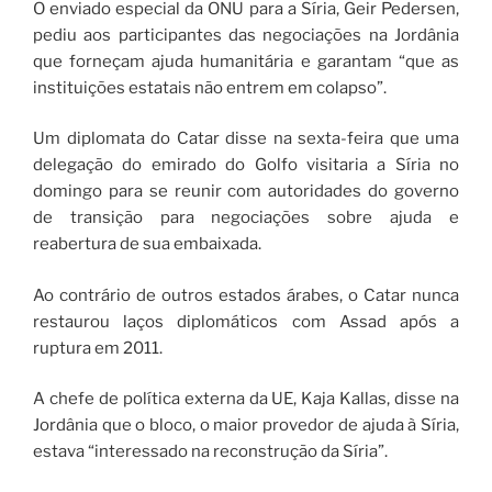
O enviado especial da ONU para a Síria, Geir Pedersen,
pediu aos participantes das negociações na Jordânia
que forneçam ajuda humanitária e garantam “que as
instituições estatais não entrem em colapso”.
Um diplomata do Catar disse na sexta-feira que uma
delegação do emirado do Golfo visitaria a Síria no
domingo para se reunir com autoridades do governo
de transição para negociações sobre ajuda e
reabertura de sua embaixada.
Ao contrário de outros estados árabes, o Catar nunca
restaurou laços diplomáticos com Assad após a
ruptura em 2011.
A chefe de política externa da UE, Kaja Kallas, disse na
Jordânia que o bloco, o maior provedor de ajuda à Síria,
estava “interessado na reconstrução da Síria”.