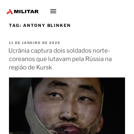
TAG:
ANTONY BLINKEN
11 DE JANEIRO DE 2025
Ucrânia captura dois soldados norte-
coreanos que lutavam pela Rússia na
região de Kursk