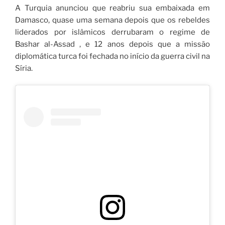
A Turquia anunciou que reabriu sua embaixada em
Damasco, quase uma semana depois que os rebeldes
liderados por islâmicos derrubaram o regime de
Bashar al-Assad , e 12 anos depois que a missão
diplomática turca foi fechada no início da guerra civil na
Síria.