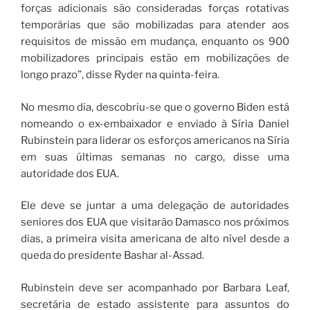
forças adicionais são consideradas forças rotativas
temporárias que são mobilizadas para atender aos
requisitos de missão em mudança, enquanto os 900
mobilizadores principais estão em mobilizações de
longo prazo”, disse Ryder na quinta-feira.
No mesmo dia, descobriu-se que o governo Biden está
nomeando o ex-embaixador e enviado à Síria Daniel
Rubinstein para liderar os esforços americanos na Síria
em suas últimas semanas no cargo, disse uma
autoridade dos EUA.
Ele deve se juntar a uma delegação de autoridades
seniores dos EUA que visitarão Damasco nos próximos
dias, a primeira visita americana de alto nível desde a
queda do presidente Bashar al-Assad.
Rubinstein deve ser acompanhado por Barbara Leaf,
secretária de estado assistente para assuntos do