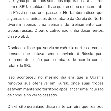
carregada por um dos soldados capturados. De acordo
com o SBU, o soldado disse que recebeu o documento
na Rússia no outono passado. Ele também disse que
algumas das unidades de combate da Coreia do Norte
tiveram apenas uma semana de treinamento com
tropas russas. O outro cativo não tinha documentos,
disse o SBU.
O soldado disse que serviu no exército norte-coreano e
pensou que estava sendo enviado à Rússia para
treinamento e não para combate, de acordo com o
relato do SBU.
Isso aconteceu no mesmo dia em que a Ucrânia
renovou sua ofensiva em Kursk, onde suas tropas
estavam mantendo território após lançar uma incursão
de choque no verão passado.
O exército ucraniano disse na terça-feira que realizou