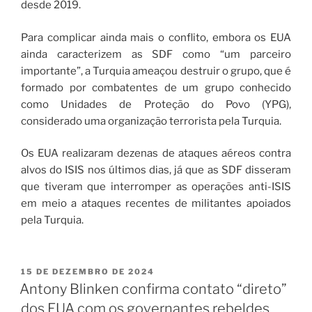
desde 2019.
Para complicar ainda mais o conflito, embora os EUA
ainda caracterizem as SDF como “um parceiro
importante”, a Turquia ameaçou destruir o grupo, que é
formado por combatentes de um grupo conhecido
como Unidades de Proteção do Povo (YPG),
considerado uma organização terrorista pela Turquia.
Os EUA realizaram dezenas de ataques aéreos contra
alvos do ISIS nos últimos dias, já que as SDF disseram
que tiveram que interromper as operações anti-ISIS
em meio a ataques recentes de militantes apoiados
pela Turquia.
15 DE DEZEMBRO DE 2024
Antony Blinken confirma contato “direto”
dos EUA com os governantes rebeldes