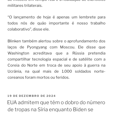
militares trilaterais.
“O lançamento de hoje é apenas um lembrete para
todos nós de quão importante é nosso trabalho
colaborativo”, disse ele.
Blinken também alertou sobre o aprofundamento dos
laços de Pyongyang com Moscou. Ele disse que
Washington acreditava que a Rússia pretendia
compartilhar tecnologia espacial e de satélite com a
Coreia do Norte em troca de seu apoio à guerra na
Ucrânia, na qual mais de 1.000 soldados norte-
coreanos foram mortos ou feridos.
19 DE DEZEMBRO DE 2024
EUA admitem que têm o dobro do número
de tropas na Síria enquanto Biden se