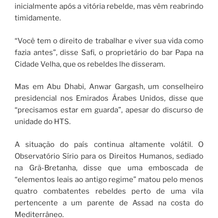
inicialmente após a vitória rebelde, mas vêm reabrindo
timidamente.
“Você tem o direito de trabalhar e viver sua vida como
fazia antes”, disse Safi, o proprietário do bar Papa na
Cidade Velha, que os rebeldes lhe disseram.
Mas em Abu Dhabi, Anwar Gargash, um conselheiro
presidencial nos Emirados Árabes Unidos, disse que
“precisamos estar em guarda”, apesar do discurso de
unidade do HTS.
A situação do país continua altamente volátil. O
Observatório Sírio para os Direitos Humanos, sediado
na Grã-Bretanha, disse que uma emboscada de
“elementos leais ao antigo regime” matou pelo menos
quatro combatentes rebeldes perto de uma vila
pertencente a um parente de Assad na costa do
Mediterrâneo.