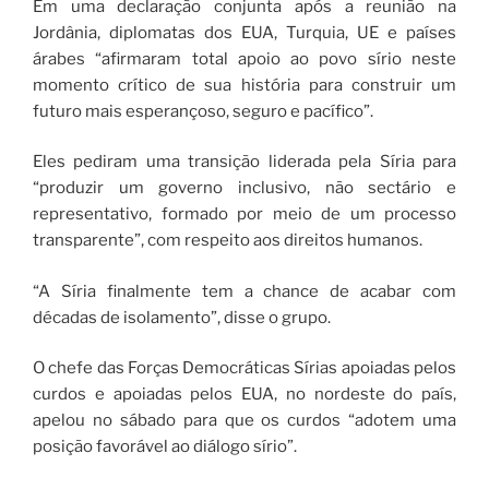
Em uma declaração conjunta após a reunião na
Jordânia, diplomatas dos EUA, Turquia, UE e países
árabes “afirmaram total apoio ao povo sírio neste
momento crítico de sua história para construir um
futuro mais esperançoso, seguro e pacífico”.
Eles pediram uma transição liderada pela Síria para
“produzir um governo inclusivo, não sectário e
representativo, formado por meio de um processo
transparente”, com respeito aos direitos humanos.
“A Síria finalmente tem a chance de acabar com
décadas de isolamento”, disse o grupo.
O chefe das Forças Democráticas Sírias apoiadas pelos
curdos e apoiadas pelos EUA, no nordeste do país,
apelou no sábado para que os curdos “adotem uma
posição favorável ao diálogo sírio”.