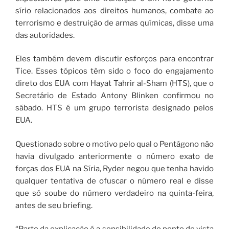
sírio relacionados aos direitos humanos, combate ao
terrorismo e destruição de armas químicas, disse uma
das autoridades.
Eles também devem discutir esforços para encontrar
Tice. Esses tópicos têm sido o foco do engajamento
direto dos EUA com Hayat Tahrir al-Sham (HTS), que o
Secretário de Estado Antony Blinken confirmou no
sábado. HTS é um grupo terrorista designado pelos
EUA.
Questionado sobre o motivo pelo qual o Pentágono não
havia divulgado anteriormente o número exato de
forças dos EUA na Síria, Ryder negou que tenha havido
qualquer tentativa de ofuscar o número real e disse
que só soube do número verdadeiro na quinta-feira,
antes de seu briefing.