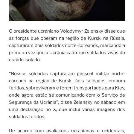
O presidente ucraniano Volodymyr Zelensky disse que
as forças que operam na região de Kursk, na Rússia,
capturaram dois soldados norte-coreanos, marcando a
primeira vez que a Ucrânia capturou soldados vivos do
estado isolado.
“Nossos soldados capturaram pessoal militar norte-
coreano na região de Kursk. Dois soldados, embora
feridos, sobreviveram e foram transportados para Kiev,
onde agora estão se comunicando com o Serviço de
Segurança da Ucrânia”, disse Zelensky no sábado em
uma declaração no X, que inclui várias imagens dos
soldados feridos.
De acordo com avaliações ucranianas e ocidentais,