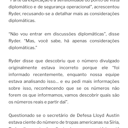
“Parte da explicação é a sensibilidade do ponto de vista
diplomático e de segurança operacional”, acrescentou
Ryder, recusando-se a detalhar mais as considerações
diplomáticas.
“Não vou entrar em discussões diplomáticas”, disse
Ryder. “Mas, você sabe, há apenas considerações
diplomáticas.”
Ryder disse que descobriu que o número divulgado
originalmente estava incorreto porque ele “foi
informado recentemente, enquanto nossa equipe
estava analisando isso… e eu pedi mais informações
sobre isso, reconhecendo que se os números não
forem os que informamos, vamos descobrir quais são
os números reais e partir daí”.
Questionado se o secretário de Defesa Lloyd Austin
estava ciente do número de tropas americanas na Síria,