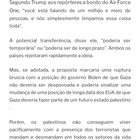
Segundo Trump
aos repórteres a bordo do Air Force
One,
“você está falando de um milhão e meio de
pessoas, e nós simplesmente limpamos essa coisa
toda”.
A potencial transferência, disse ele, “poderia ser
temporária” ou “poderia ser de longo prazo”. Ambos os
países rejeitaram rapidamente a ideia.
Mas, se adotada, a proposta marcaria uma ruptura
brusca com a posição do governo Biden de que Gaza
não deveria ser despovoada e poderia sinalizar uma
mudança de uma posição de longa data dos EUA de que
Gaza deveria fazer parte de um futuro estado palestino
.
Porém, os palestinos não conseguem viver
pacificamente com a presença dos terroristas que
mandam e desmandam em todos os setores da vida