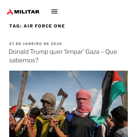
TAG:
AIR FORCE ONE
27 DE JANEIRO DE 2025
Donald Trump quer ‘limpar’ Gaza – Que
sabemos?