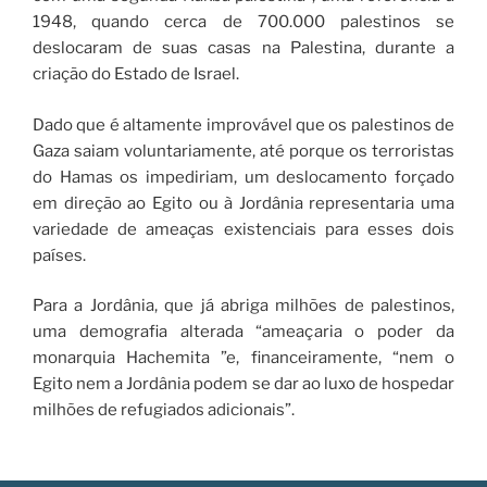
1948, quando cerca de 700.000 palestinos se
deslocaram de suas casas na Palestina, durante a
criação do Estado de Israel.
Dado que é altamente improvável que os palestinos de
Gaza saiam voluntariamente, até porque os terroristas
do Hamas os impediriam, um deslocamento forçado
em direção ao Egito ou à Jordânia representaria uma
variedade de ameaças existenciais para esses dois
países.
Para a Jordânia, que já abriga milhões de palestinos,
uma demografia alterada “ameaçaria o poder da
monarquia Hachemita ”e, financeiramente, “nem o
Egito nem a Jordânia podem se dar ao luxo de hospedar
milhões de refugiados adicionais”.