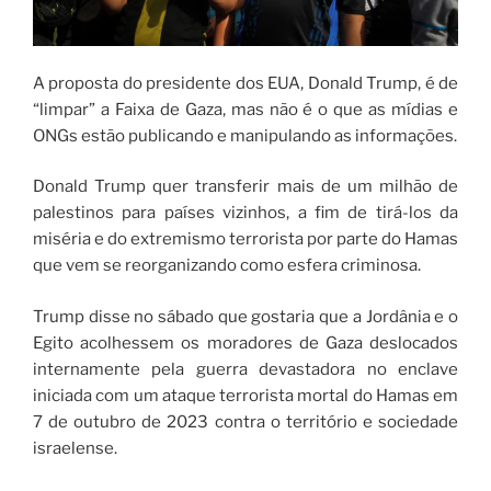
A proposta do presidente dos EUA, Donald Trump, é de
“limpar” a Faixa de Gaza, mas não é o que as mídias e
ONGs estão publicando e manipulando as informações.
Donald Trump quer transferir mais de um milhão de
palestinos para países vizinhos, a fim de tirá-los da
miséria e do extremismo terrorista por parte do Hamas
que vem se reorganizando como esfera criminosa.
Trump disse no sábado que gostaria que a Jordânia e o
Egito acolhessem os moradores de Gaza deslocados
internamente pela guerra devastadora no enclave
iniciada com um ataque terrorista mortal do Hamas em
7 de outubro de 2023 contra o território e sociedade
israelense.