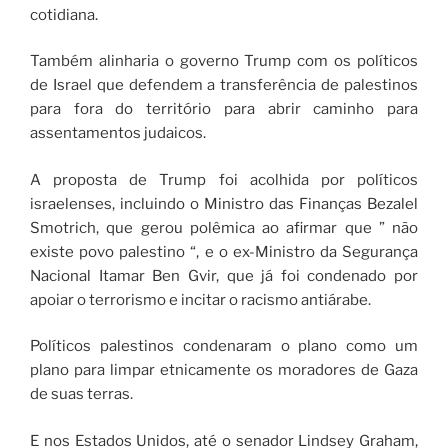
cotidiana.
Também alinharia o governo Trump com os políticos
de Israel que defendem a transferência de palestinos
para fora do território para abrir caminho para
assentamentos judaicos.
A proposta de Trump foi acolhida por políticos
israelenses, incluindo o Ministro das Finanças Bezalel
Smotrich, que gerou polêmica ao afirmar que ” não
existe povo palestino “, e o ex-Ministro da Segurança
Nacional Itamar Ben Gvir, que já foi condenado por
apoiar o terrorismo e incitar o racismo antiárabe.
Políticos palestinos condenaram o plano como um
plano para limpar etnicamente os moradores de Gaza
de suas terras.
E nos Estados Unidos, até o senador Lindsey Graham,