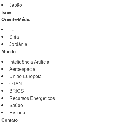
Japão
Israel
Oriente-Médio
Irã
Síria
Jordânia
Mundo
Inteligência Artificial
Aeroespacial
União Europeia
OTAN
BRICS
Recursos Energéticos
Saúde
História
Contato