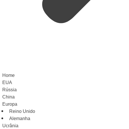
Home
EUA
Rússia
China
Europa
Reino Unido
Alemanha
Ucrânia